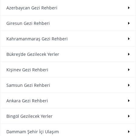
Azerbaycan Gezi Rehberi
Giresun Gezi Rehberi
Kahramanmaraş Gezi Rehberi
Bükreş’de Gezilecek Yerler
Kişinev Gezi Rehberi
Samsun Gezi Rehberi
Ankara Gezi Rehberi
Bingöl Gezilecek Yerler
Dammam Şehir İçi Ulaşım