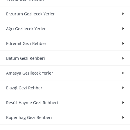
Erzurum Gezilecek Yerler
Ağrı Gezilecek Yerler
Edremit Gezi Rehberi
Batum Gezi Rehberi
Amasya Gezilecek Yerler
Elazığ Gezi Rehberi
Resü’l Hayme Gezi Rehberi
Kopenhag Gezi Rehberi