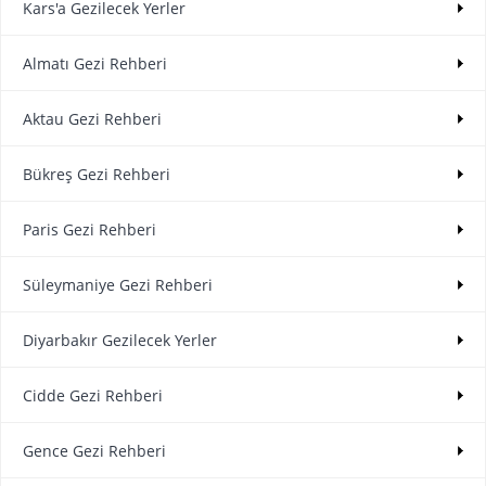
Kars'a Gezilecek Yerler
Almatı Gezi Rehberi
Aktau Gezi Rehberi
Bükreş Gezi Rehberi
Paris Gezi Rehberi
Süleymaniye Gezi Rehberi
Diyarbakır Gezilecek Yerler
Cidde Gezi Rehberi
Gence Gezi Rehberi