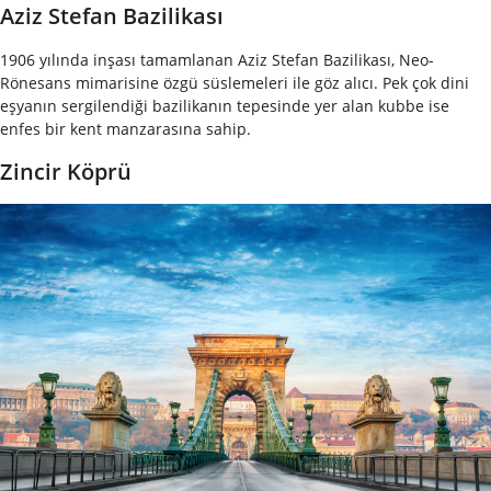
Aziz Stefan Bazilikası
1906 yılında inşası tamamlanan Aziz Stefan Bazilikası, Neo-
Rönesans mimarisine özgü süslemeleri ile göz alıcı. Pek çok dini
eşyanın sergilendiği bazilikanın tepesinde yer alan kubbe ise
enfes bir kent manzarasına sahip.
Zincir Köprü