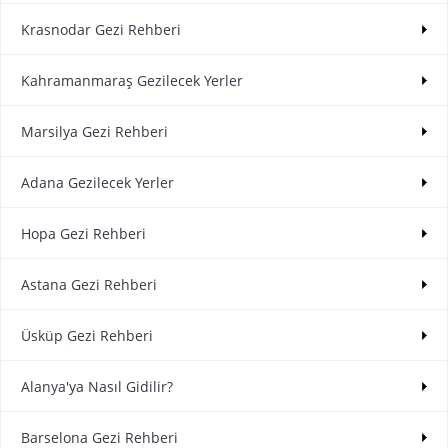
Krasnodar Gezi Rehberi
Kahramanmaraş Gezilecek Yerler
Marsilya Gezi Rehberi
Adana Gezilecek Yerler
Hopa Gezi Rehberi
Astana Gezi Rehberi
Üsküp Gezi Rehberi
Alanya'ya Nasıl Gidilir?
Barselona Gezi Rehberi