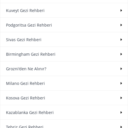
Kuveyt Gezi Rehberi
Podgoritsa Gezi Rehberi
Sivas Gezi Rehberi
Birmingham Gezi Rehberi
Grozni'den Ne Alınır?
Milano Gezi Rehberi
Kosova Gezi Rehberi
Kazablanka Gezi Rehberi
Tebriz Gezi Rehberi