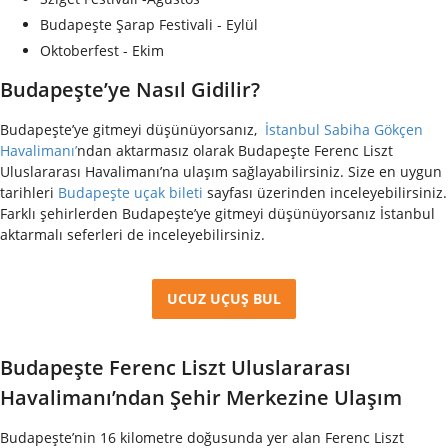
Budapeşte Şarap Festivali - Eylül
Oktoberfest - Ekim
Budapeşte’ye Nasıl Gidilir?
Budapeşte’ye gitmeyi düşünüyorsanız,
İstanbul Sabiha Gökçen
Havalimanı’
ndan aktarmasız olarak Budapeşte Ferenc Liszt
Uluslararası Havalimanı’na ulaşım sağlayabilirsiniz. Size en uygun
tarihleri
Budapeşte uçak bileti
sayfası üzerinden inceleyebilirsiniz.
Farklı şehirlerden Budapeşte’ye gitmeyi düşünüyorsanız İstanbul
aktarmalı seferleri de inceleyebilirsiniz.
UCUZ UÇUŞ BUL
Budapeşte Ferenc Liszt Uluslararası
Havalimanı’ndan Şehir Merkezine Ulaşım
Budapeşte’nin 16 kilometre doğusunda yer alan Ferenc Liszt