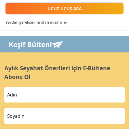
UCUZ UÇUŞ ARA
Yardım gereksinimi olan misafirler
Keşif Bülteni
Aylık Seyahat Önerileri için E-Bültene
Abone Ol