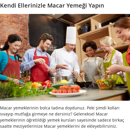
Kendi Ellerinizle Macar Yemeği Yapın
Macar yemeklerinin bolca tadına doydunuz. Peki şimdi kolları
sıvayıp mutfağa girmeye ne dersiniz? Geleneksel Macar
yemeklerinin öğretildiği yemek kursları sayesinde sadece birkaç
saatte meziyetlerinize Macar yemeklerini de ekleyebilirsiniz.