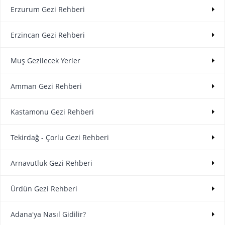
Erzurum Gezi Rehberi
Erzincan Gezi Rehberi
Muş Gezilecek Yerler
Amman Gezi Rehberi
Kastamonu Gezi Rehberi
Tekirdağ - Çorlu Gezi Rehberi
Arnavutluk Gezi Rehberi
Ürdün Gezi Rehberi
Adana'ya Nasıl Gidilir?