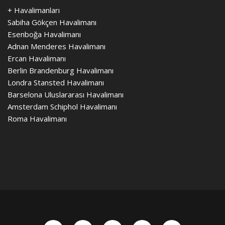
+ Havalimanları
Sabiha Gökçen Havalimanı
Esenboğa Havalimanı
Adnan Menderes Havalimanı
Ercan Havalimanı
Berlin Brandenburg Havalimanı
Londra Stansted Havalimanı
Barselona Uluslararası Havalimanı
Amsterdam Schiphol Havalimanı
Roma Havalimanı