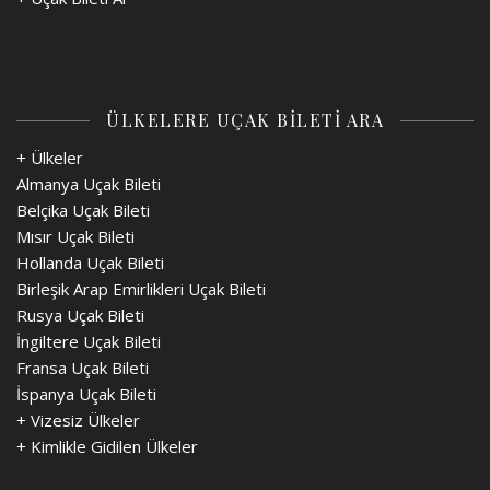
ÜLKELERE UÇAK BİLETİ ARA
+ Ülkeler
Almanya Uçak Bileti
Belçika Uçak Bileti
Mısır Uçak Bileti
Hollanda Uçak Bileti
Birleşik Arap Emirlikleri Uçak Bileti
Rusya Uçak Bileti
İngiltere Uçak Bileti
Fransa Uçak Bileti
İspanya Uçak Bileti
+
Vizesiz Ülkeler
+
Kimlikle Gidilen Ülkeler