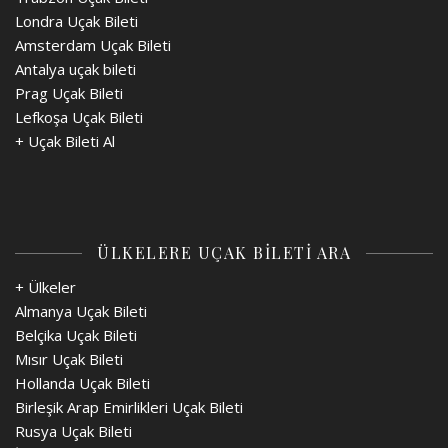
Londra Uçak Bileti
Amsterdam Uçak Bileti
Antalya uçak bileti
Prag Uçak Bileti
Lefkoşa Uçak Bileti
+
Uçak Bileti Al
ÜLKELERE UÇAK BİLETİ ARA
+ Ülkeler
Almanya Uçak Bileti
Belçika Uçak Bileti
Mısır Uçak Bileti
Hollanda Uçak Bileti
Birleşik Arap Emirlikleri Uçak Bileti
Rusya Uçak Bileti