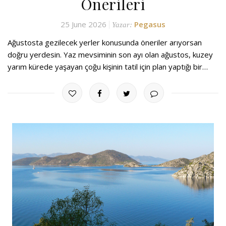
Önerileri
25 June 2026
Pegasus
Yazar:
Ağustosta gezilecek yerler konusunda öneriler arıyorsan
doğru yerdesin. Yaz mevsiminin son ayı olan ağustos, kuzey
yarım kürede yaşayan çoğu kişinin tatil için plan yaptığı bir…