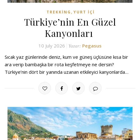
,
TREKKING
YURT İÇI
Türkiye’nin En Güzel
Kanyonları
10 July 2026
Pegasus
Yazar:
Sıcak yaz günlerinde deniz, kum ve güneş üçlüsüne kısa bir
ara verip bambaşka bir rota keşfetmeye ne dersin?
Türkiye’nin dört bir yanında uzanan etkileyici kanyonlarda…