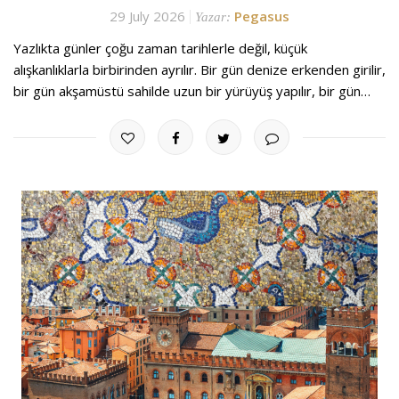
29 July 2026
Pegasus
Yazar:
Yazlıkta günler çoğu zaman tarihlerle değil, küçük
alışkanlıklarla birbirinden ayrılır. Bir gün denize erkenden girilir,
bir gün akşamüstü sahilde uzun bir yürüyüş yapılır, bir gün…