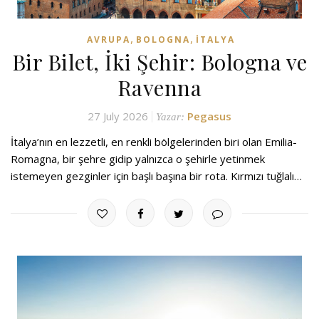
,
,
AVRUPA
BOLOGNA
İTALYA
Bir Bilet, İki Şehir: Bologna ve
Ravenna
27 July 2026
Pegasus
Yazar:
İtalya’nın en lezzetli, en renkli bölgelerinden biri olan Emilia-
Romagna, bir şehre gidip yalnızca o şehirle yetinmek
istemeyen gezginler için başlı başına bir rota. Kırmızı tuğlalı…