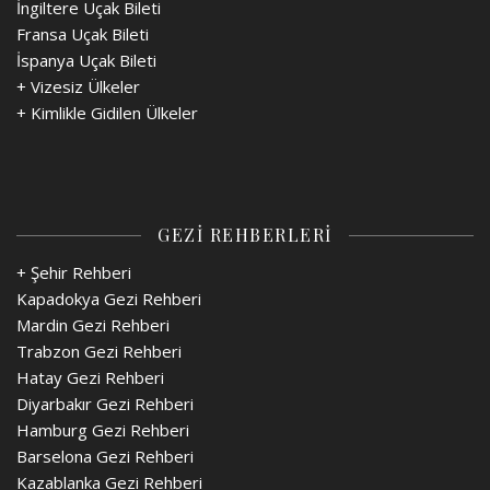
İngiltere Uçak Bileti
Fransa Uçak Bileti
İspanya Uçak Bileti
+
Vizesiz Ülkeler
+
Kimlikle Gidilen Ülkeler
GEZİ REHBERLERİ
+ Şehir Rehberi
Kapadokya Gezi Rehberi
Mardin Gezi Rehberi
Trabzon Gezi Rehberi
Hatay Gezi Rehberi
Diyarbakır Gezi Rehberi
Hamburg Gezi Rehberi
Barselona Gezi Rehberi
Kazablanka Gezi Rehberi