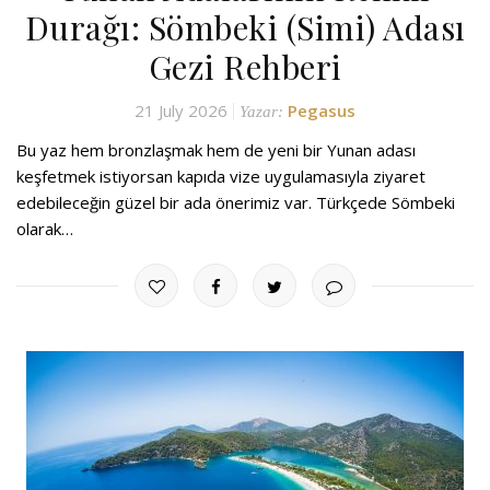
Durağı: Sömbeki (Simi) Adası
Gezi Rehberi
21 July 2026
Pegasus
Yazar:
Bu yaz hem bronzlaşmak hem de yeni bir Yunan adası
keşfetmek istiyorsan kapıda vize uygulamasıyla ziyaret
edebileceğin güzel bir ada önerimiz var. Türkçede Sömbeki
olarak…