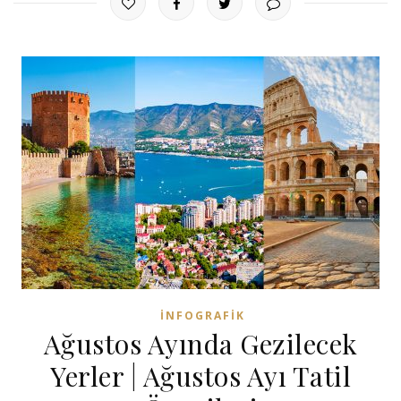
İNFOGRAFIK
Ağustos Ayında Gezilecek
Yerler | Ağustos Ayı Tatil