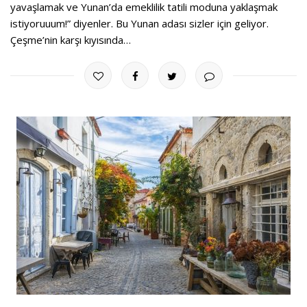
yavaşlamak ve Yunan’da emeklilik tatili moduna yaklaşmak
istiyoruuum!” diyenler. Bu Yunan adası sizler için geliyor.
Çeşme’nin karşı kıyısında…