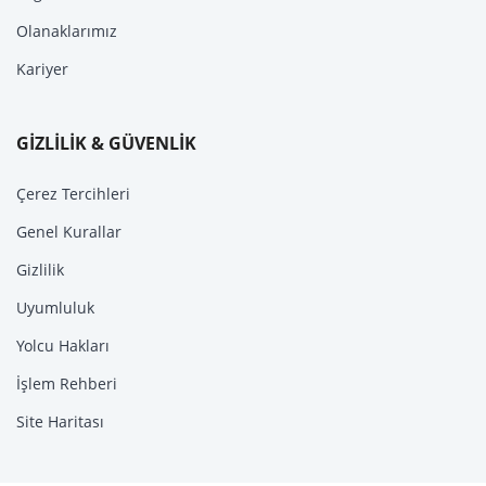
Olanaklarımız
Kariyer
GİZLİLİK & GÜVENLİK
Çerez Tercihleri
Genel Kurallar
Gizlilik
Uyumluluk
Yolcu Hakları
İşlem Rehberi
Site Haritası