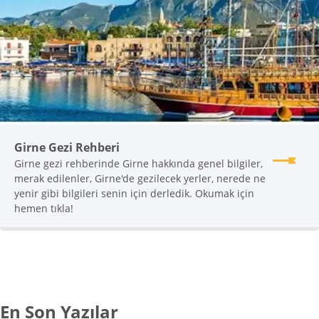
Girne Gezi Rehberi
Girne gezi rehberinde Girne hakkında genel bilgiler,
merak edilenler, Girne'de gezilecek yerler, nerede ne
yenir gibi bilgileri senin için derledik. Okumak için
hemen tıkla!
En Son Yazılar