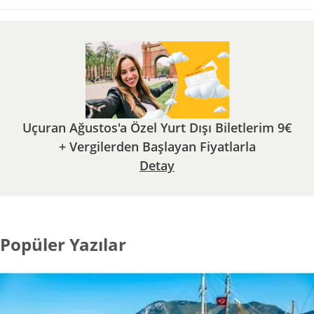
Uçuran Ağustos'a Özel Yurt Dışı Biletlerim 9€
+ Vergilerden Başlayan Fiyatlarla
Detay
Popüler Yazılar