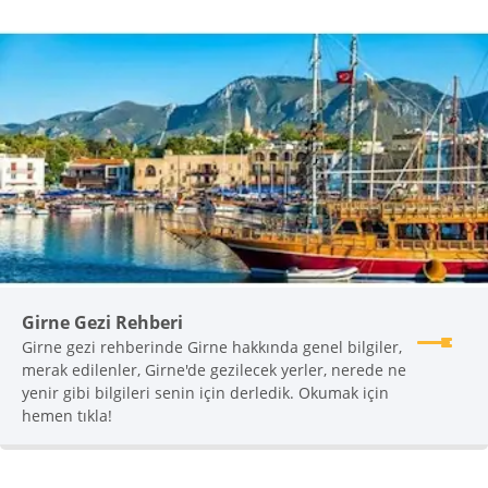
Girne Gezi Rehberi
Girne gezi rehberinde Girne hakkında genel bilgiler,
merak edilenler, Girne'de gezilecek yerler, nerede ne
yenir gibi bilgileri senin için derledik. Okumak için
hemen tıkla!