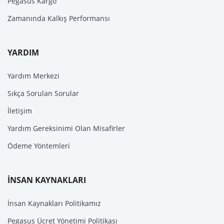
Pegasus Kargo
Zamanında Kalkış Performansı
YARDIM
Yardım Merkezi
Sıkça Sorulan Sorular
İletişim
Yardım Gereksinimi Olan Misafirler
Ödeme Yöntemleri
İNSAN KAYNAKLARI
İnsan Kaynakları Politikamız
Pegasus Ücret Yönetimi Politikası