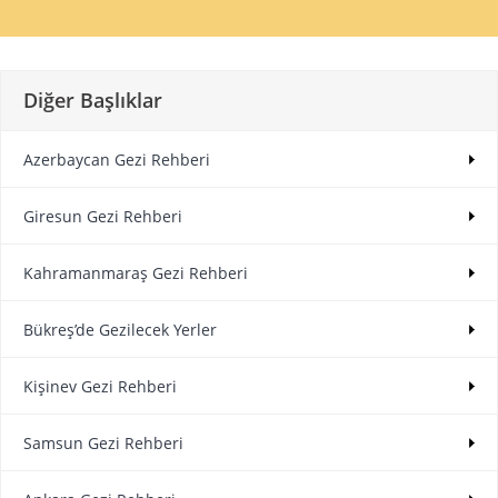
Diğer Başlıklar
Azerbaycan Gezi Rehberi
Giresun Gezi Rehberi
Kahramanmaraş Gezi Rehberi
Bükreş’de Gezilecek Yerler
Kişinev Gezi Rehberi
Samsun Gezi Rehberi