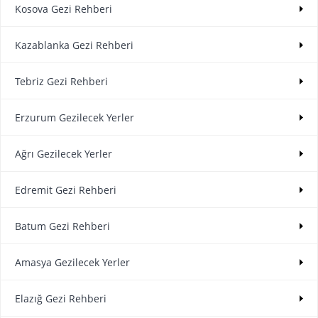
Kosova Gezi Rehberi
Kazablanka Gezi Rehberi
Tebriz Gezi Rehberi
Erzurum Gezilecek Yerler
Ağrı Gezilecek Yerler
Edremit Gezi Rehberi
Batum Gezi Rehberi
Amasya Gezilecek Yerler
Elazığ Gezi Rehberi