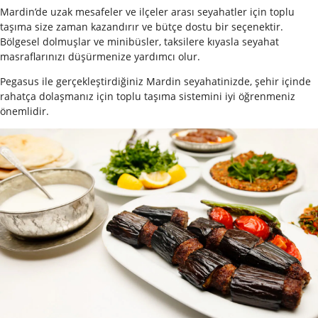
Mardin’de uzak mesafeler ve ilçeler arası seyahatler için toplu
taşıma size zaman kazandırır ve bütçe dostu bir seçenektir.
Bölgesel dolmuşlar ve minibüsler, taksilere kıyasla seyahat
masraflarınızı düşürmenize yardımcı olur.
Pegasus ile gerçekleştirdiğiniz Mardin seyahatinizde, şehir içinde
rahatça dolaşmanız için toplu taşıma sistemini iyi öğrenmeniz
önemlidir.