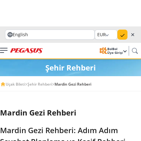
✕
English
EUR
BolBol
Üye Girişi
Şehir Rehberi
Uçak Bileti
Şehir Rehberi
Mardin Gezi Rehberi
Mardin Gezi Rehberi
Mardin Gezi Rehberi: Adım Adım