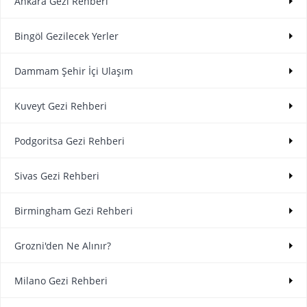
Ankara Gezi Rehberi
Bingöl Gezilecek Yerler
Dammam Şehir İçi Ulaşım
Kuveyt Gezi Rehberi
Podgoritsa Gezi Rehberi
Sivas Gezi Rehberi
Birmingham Gezi Rehberi
Grozni'den Ne Alınır?
Milano Gezi Rehberi