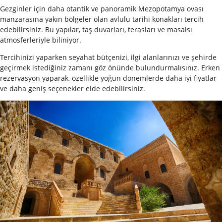
Gezginler için daha otantik ve panoramik Mezopotamya ovası
manzarasına yakın bölgeler olan avlulu tarihi konakları tercih
edebilirsiniz. Bu yapılar, taş duvarları, terasları ve masalsı
atmosferleriyle biliniyor.
Tercihinizi yaparken seyahat bütçenizi, ilgi alanlarınızı ve şehirde
geçirmek istediğiniz zamanı göz önünde bulundurmalısınız. Erken
rezervasyon yaparak, özellikle yoğun dönemlerde daha iyi fiyatlar
ve daha geniş seçenekler elde edebilirsiniz.