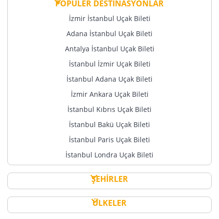
POPÜLER DESTİNASYONLAR
İzmir İstanbul Uçak Bileti
Adana İstanbul Uçak Bileti
Antalya İstanbul Uçak Bileti
İstanbul İzmir Uçak Bileti
İstanbul Adana Uçak Bileti
İzmir Ankara Uçak Bileti
İstanbul Kıbrıs Uçak Bileti
İstanbul Bakü Uçak Bileti
İstanbul Paris Uçak Bileti
İstanbul Londra Uçak Bileti
ŞEHİRLER
ÜLKELER