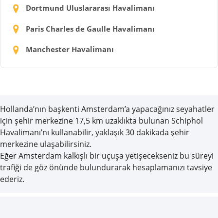
Dortmund Uluslararası Havalimanı
Paris Charles de Gaulle Havalimanı
Manchester Havalimanı
Hollanda’nın başkenti Amsterdam’a yapacağınız seyahatler
için şehir merkezine 17,5 km uzaklıkta bulunan Schiphol
Havalimanı’nı kullanabilir, yaklaşık 30 dakikada şehir
merkezine ulaşabilirsiniz.
Eğer Amsterdam kalkışlı bir uçuşa yetişecekseniz bu süreyi
trafiği de göz önünde bulundurarak hesaplamanızı tavsiye
ederiz.