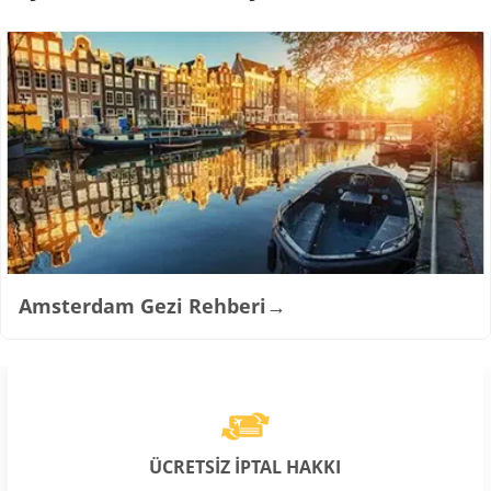
Amsterdam Gezi Rehberi
→
ÜCRETSİZ İPTAL HAKKI