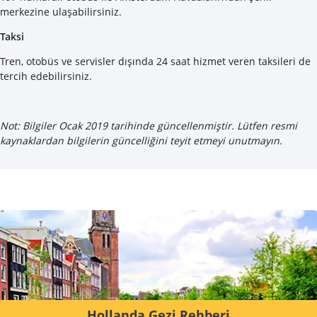
merkezine ulaşabilirsiniz.
Taksi
Tren, otobüs ve servisler dışında 24 saat hizmet veren taksileri de
tercih edebilirsiniz.
Not: Bilgiler Ocak 2019 tarihinde güncellenmiştir. Lütfen resmi
kaynaklardan bilgilerin güncelliğini teyit etmeyi unutmayın.
Hollanda Gezi Rehberi