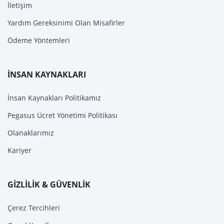
İletişim
Yardım Gereksinimi Olan Misafirler
Ödeme Yöntemleri
İNSAN KAYNAKLARI
İnsan Kaynakları Politikamız
Pegasus Ücret Yönetimi Politikası
Olanaklarımız
Kariyer
GİZLİLİK & GÜVENLİK
Çerez Tercihleri