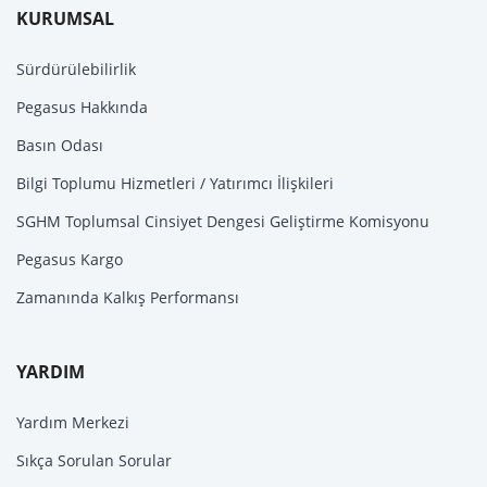
KURUMSAL
Sürdürülebilirlik
Pegasus Hakkında
Basın Odası
Bilgi Toplumu Hizmetleri / Yatırımcı İlişkileri
SGHM Toplumsal Cinsiyet Dengesi Geliştirme Komisyonu
Pegasus Kargo
Zamanında Kalkış Performansı
YARDIM
Yardım Merkezi
Sıkça Sorulan Sorular