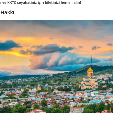
ve KKTC seyahatiniz için biletinizi hemen alın!
 Hakkı