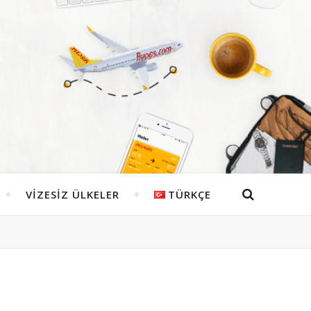
VIZESIZ ÜLKELER
TÜRKÇE