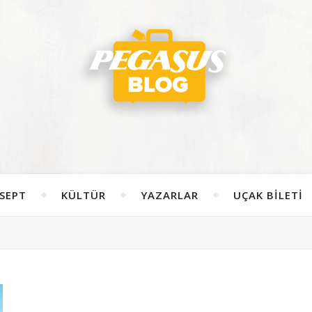
SEPT
KÜLTÜR
YAZARLAR
UÇAK BILETI