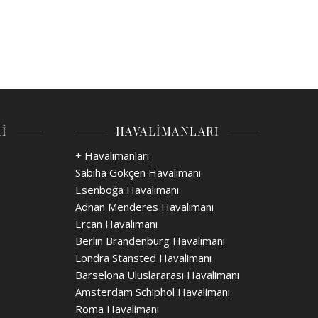
İ
HAVALİMANLARI
+ Havalimanları
Sabiha Gökçen Havalimanı
Esenboğa Havalimanı
Adnan Menderes Havalimanı
Ercan Havalimanı
Berlin Brandenburg Havalimanı
Londra Stansted Havalimanı
Barselona Uluslararası Havalimanı
Amsterdam Schiphol Havalimanı
Roma Havalimanı