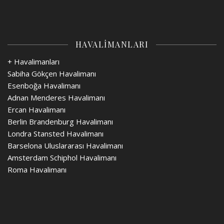
HAVALİMANLARI
+ Havalimanları
Sabiha Gökçen Havalimanı
Esenboğa Havalimanı
Adnan Menderes Havalimanı
Ercan Havalimanı
Berlin Brandenburg Havalimanı
Londra Stansted Havalimanı
Barselona Uluslararası Havalimanı
Amsterdam Schiphol Havalimanı
Roma Havalimanı