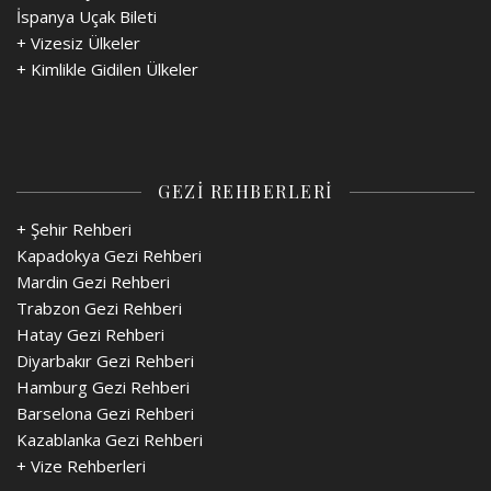
İspanya Uçak Bileti
+
Vizesiz Ülkeler
+
Kimlikle Gidilen Ülkeler
GEZİ REHBERLERİ
+ Şehir Rehberi
Kapadokya Gezi Rehberi
Mardin Gezi Rehberi
Trabzon Gezi Rehberi
Hatay Gezi Rehberi
Diyarbakır Gezi Rehberi
Hamburg Gezi Rehberi
Barselona Gezi Rehberi
Kazablanka Gezi Rehberi
+
Vize Rehberleri