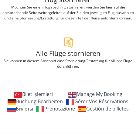
Möchten Sie einen Flugabschnitt stornieren, werden Sie hier auf die
entsprechende Seite weitergeleitet, auf der Sie den jeweiligen Flug auswählen
und eine Stornierung/Erstattung für diesen Teil der Reise anfordern können.
Alle Flüge stornieren
Sie können in diesem Abschnitt eine Stornierung/Erstattung für all Ihre Flüge
durchführen.
Bilet İşlemleri
Manage My Booking
Buchung Bearbeiten
Gérer Vos Réservations
Билеты
Prenotazione
Gestión de billetes