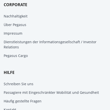
CORPORATE
Nachhaltigkeit
Über Pegasus
Impressum
Dienstleistungen der Informationsgesellschaft / Investor
Relations
Pegasus Cargo
HILFE
Schreiben Sie uns
Passagiere mit Eingeschränkter Mobilität und Gesundheit
Häufig gestellte Fragen
Kontakt