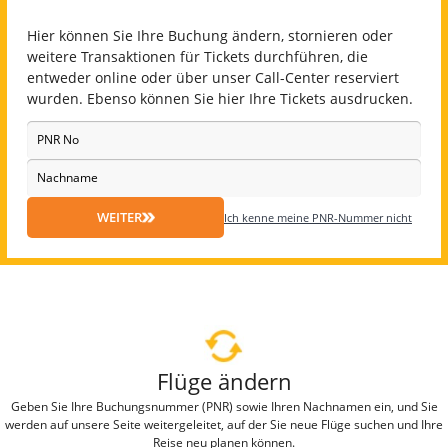
Hier können Sie Ihre Buchung ändern, stornieren oder
weitere Transaktionen für Tickets durchführen, die
entweder online oder über unser Call-Center reserviert
wurden. Ebenso können Sie hier Ihre Tickets ausdrucken.
WEITER
Ich kenne meine PNR-Nummer nicht
Flüge ändern
Geben Sie Ihre Buchungsnummer (PNR) sowie Ihren Nachnamen ein, und Sie
werden auf unsere Seite weitergeleitet, auf der Sie neue Flüge suchen und Ihre
Reise neu planen können.