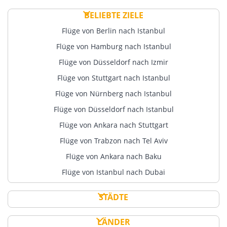
BELIEBTE ZIELE
Flüge von Berlin nach Istanbul
Flüge von Hamburg nach Istanbul
Flüge von Düsseldorf nach Izmir
Flüge von Stuttgart nach Istanbul
Flüge von Nürnberg nach Istanbul
Flüge von Düsseldorf nach Istanbul
Flüge von Ankara nach Stuttgart
Flüge von Trabzon nach Tel Aviv
Flüge von Ankara nach Baku
Flüge von Istanbul nach Dubai
STÄDTE
LÄNDER