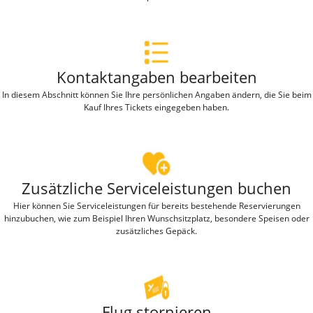
Kontaktangaben bearbeiten
In diesem Abschnitt können Sie Ihre persönlichen Angaben ändern, die Sie beim
Kauf Ihres Tickets eingegeben haben.
Zusätzliche Serviceleistungen buchen
Hier können Sie Serviceleistungen für bereits bestehende Reservierungen
hinzubuchen, wie zum Beispiel Ihren Wunschsitzplatz, besondere Speisen oder
zusätzliches Gepäck.
Flug stornieren