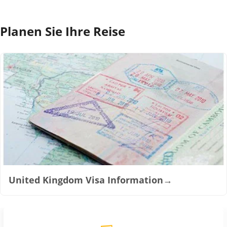
Planen Sie Ihre Reise
United Kingdom Visa Information
→