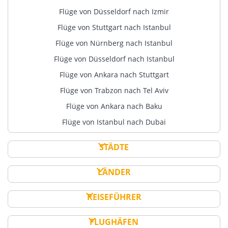
Flüge von Düsseldorf nach Izmir
Flüge von Stuttgart nach Istanbul
Flüge von Nürnberg nach Istanbul
Flüge von Düsseldorf nach Istanbul
Flüge von Ankara nach Stuttgart
Flüge von Trabzon nach Tel Aviv
Flüge von Ankara nach Baku
Flüge von Istanbul nach Dubai
STÄDTE
LÄNDER
REISEFÜHRER
FLUGHÄFEN