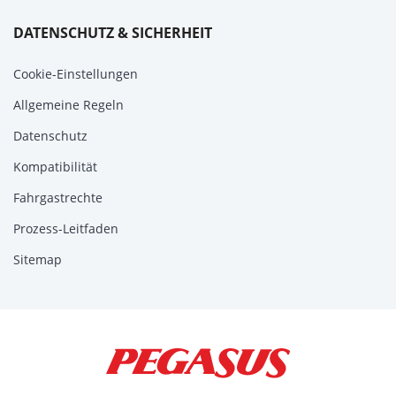
DATENSCHUTZ & SICHERHEIT
Cookie-Einstellungen
Allgemeine Regeln
Datenschutz
Kompatibilität
Fahrgastrechte
Prozess-Leitfaden
Sitemap