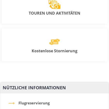
TOUREN UND AKTIVITÄTEN
Kostenlose Stornierung
NÜTZLICHE INFORMATIONEN
Flugreservierung