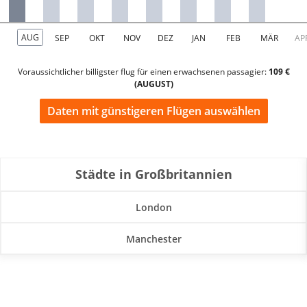
Voraussichtlicher billigster flug für einen erwachsenen passagier:
109 €
(AUGUST)
Daten mit günstigeren Flügen auswählen
Städte in Großbritannien
London
Manchester