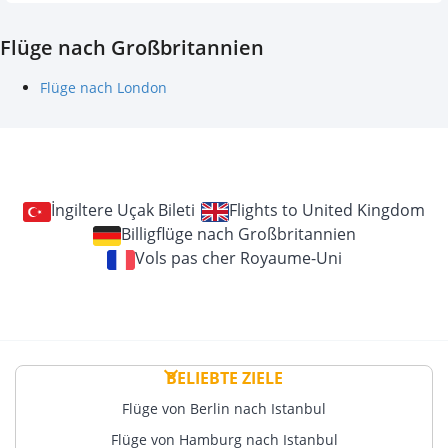
Flüge nach Großbritannien
Flüge nach London
İngiltere Uçak Bileti
Flights to United Kingdom
Billigflüge nach Großbritannien
Vols pas cher Royaume-Uni
BELIEBTE ZIELE
Flüge von Berlin nach Istanbul
Flüge von Hamburg nach Istanbul