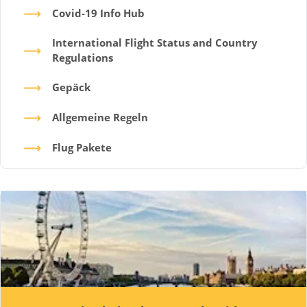
Covid-19 Info Hub
International Flight Status and Country
Regulations
Gepäck
Allgemeine Regeln
Flug Pakete