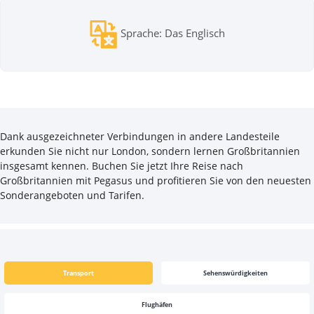
Sprache: Das Englisch
Dank ausgezeichneter Verbindungen in andere Landesteile
erkunden Sie nicht nur London, sondern lernen Großbritannien
insgesamt kennen. Buchen Sie jetzt Ihre Reise nach
Großbritannien mit Pegasus und profitieren Sie von den neuesten
Sonderangeboten und Tarifen.
Transport
Sehenswürdigkeiten
Flughäfen