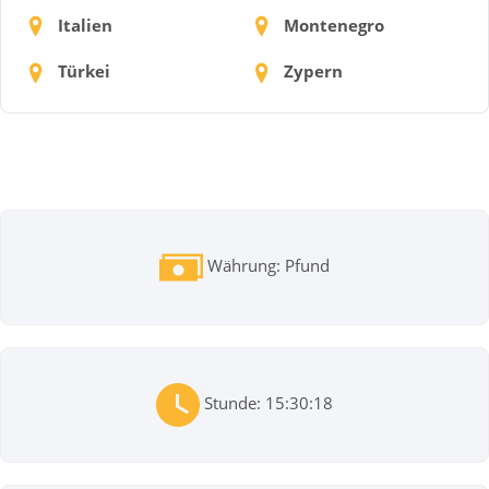
Italien
Montenegro
Türkei
Zypern
Währung: Pfund
Stunde: 15:30:18