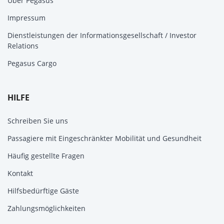
Über Pegasus
Impressum
Dienstleistungen der Informationsgesellschaft / Investor
Relations
Pegasus Cargo
HILFE
Schreiben Sie uns
Passagiere mit Eingeschränkter Mobilität und Gesundheit
Häufig gestellte Fragen
Kontakt
Hilfsbedürftige Gäste
Zahlungsmöglichkeiten