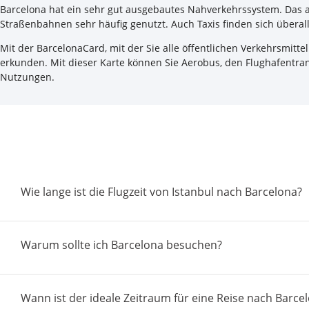
Barcelona hat ein sehr gut ausgebautes Nahverkehrssystem. Das a
Straßenbahnen sehr häufig genutzt. Auch Taxis finden sich überall
Mit der BarcelonaCard, mit der Sie alle öffentlichen Verkehrsmitt
erkunden. Mit dieser Karte können Sie Aerobus, den Flughafentran
Nutzungen.
Wie lange ist die Flugzeit von Istanbul nach Barcelona?
Warum sollte ich Barcelona besuchen?
Wann ist der ideale Zeitraum für eine Reise nach Barce