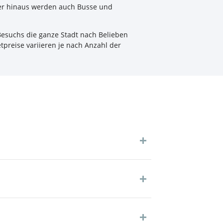
ber hinaus werden auch Busse und
 Besuchs die ganze Stadt nach Belieben
tpreise variieren je nach Anzahl der