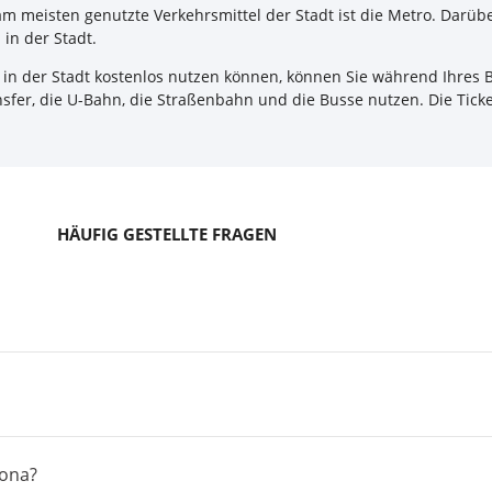
m meisten genutzte Verkehrsmittel der Stadt ist die Metro. Darü
 in der Stadt.
el in der Stadt kostenlos nutzen können, können Sie während Ihres
sfer, die U-Bahn, die Straßenbahn und die Busse nutzen. Die Ticke
HÄUFIG GESTELLTE FRAGEN
lona?