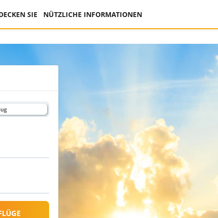
DECKEN SIE
NÜTZLICHE INFORMATIONEN
lug
FLÜGE