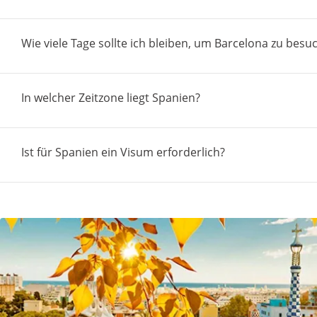
Wie viele Tage sollte ich bleiben, um Barcelona zu besu
In welcher Zeitzone liegt Spanien?
Ist für Spanien ein Visum erforderlich?