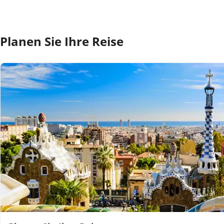
Planen Sie Ihre Reise