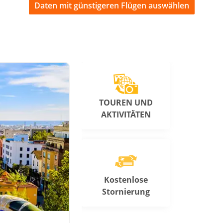
Daten mit günstigeren Flügen auswählen
TOUREN UND
AKTIVITÄTEN
Kostenlose
Stornierung