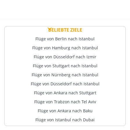
BELIEBTE ZIELE
Flüge von Berlin nach Istanbul
Flüge von Hamburg nach Istanbul
Flüge von Düsseldorf nach Izmir
Flüge von Stuttgart nach Istanbul
Flüge von Nürnberg nach Istanbul
Flüge von Düsseldorf nach Istanbul
Flüge von Ankara nach Stuttgart
Flüge von Trabzon nach Tel Aviv
Flüge von Ankara nach Baku
Flüge von Istanbul nach Dubai