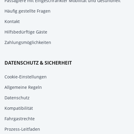
Passagiere mit Eingeschränkter Mobilität und Gesundheit
Häufig gestellte Fragen
Kontakt
Hilfsbedürftige Gäste
Zahlungsmöglichkeiten
DATENSCHUTZ & SICHERHEIT
Cookie-Einstellungen
Allgemeine Regeln
Datenschutz
Kompatibilität
Fahrgastrechte
Prozess-Leitfaden