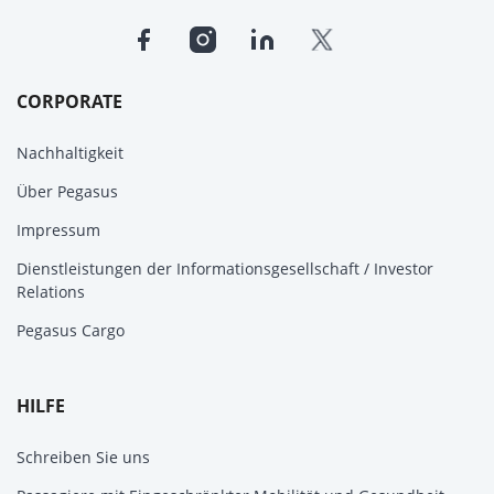
CORPORATE
Nachhaltigkeit
Über Pegasus
Impressum
Dienstleistungen der Informationsgesellschaft / Investor
Relations
Pegasus Cargo
HILFE
Schreiben Sie uns