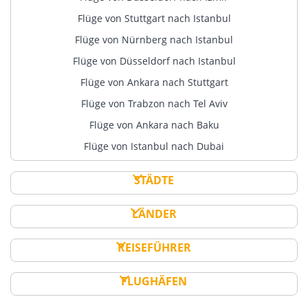
Flüge von Stuttgart nach Istanbul
Flüge von Nürnberg nach Istanbul
Flüge von Düsseldorf nach Istanbul
Flüge von Ankara nach Stuttgart
Flüge von Trabzon nach Tel Aviv
Flüge von Ankara nach Baku
Flüge von Istanbul nach Dubai
STÄDTE
LÄNDER
REISEFÜHRER
FLUGHÄFEN