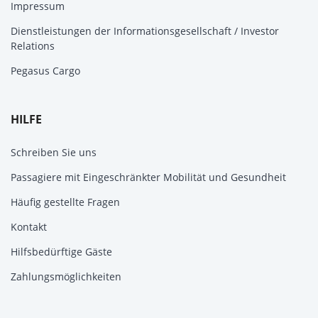
Impressum
Dienstleistungen der Informationsgesellschaft / Investor
Relations
Pegasus Cargo
HILFE
Schreiben Sie uns
Passagiere mit Eingeschränkter Mobilität und Gesundheit
Häufig gestellte Fragen
Kontakt
Hilfsbedürftige Gäste
Zahlungsmöglichkeiten