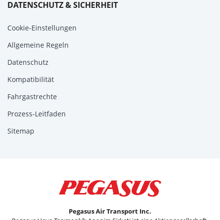
DATENSCHUTZ & SICHERHEIT
Cookie-Einstellungen
Allgemeine Regeln
Datenschutz
Kompatibilität
Fahrgastrechte
Prozess-Leitfaden
Sitemap
Pegasus Air Transport Inc.