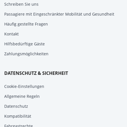
Schreiben Sie uns
Passagiere mit Eingeschränkter Mobilität und Gesundheit
Häufig gestellte Fragen
Kontakt
Hilfsbedürftige Gäste
Zahlungsmöglichkeiten
DATENSCHUTZ & SICHERHEIT
Cookie-Einstellungen
Allgemeine Regeln
Datenschutz
Kompatibilität
Fahrgastrechte