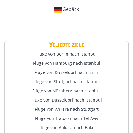
Gepäck
BELIEBTE ZIELE
Flüge von Berlin nach Istanbul
Flüge von Hamburg nach Istanbul
Flüge von Düsseldorf nach Izmir
Flüge von Stuttgart nach Istanbul
Flüge von Nürnberg nach Istanbul
Flüge von Düsseldorf nach Istanbul
Flüge von Ankara nach Stuttgart
Flüge von Trabzon nach Tel Aviv
Flüge von Ankara nach Baku