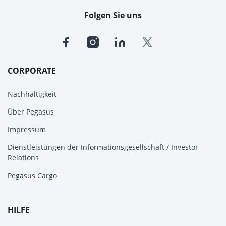
Folgen Sie uns
CORPORATE
Nachhaltigkeit
Über Pegasus
Impressum
Dienstleistungen der Informationsgesellschaft / Investor
Relations
Pegasus Cargo
HILFE