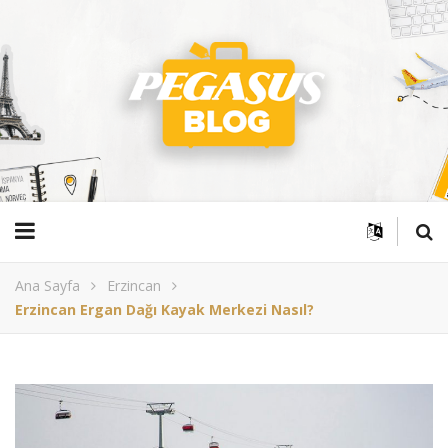
Ana Sayfa
Erzincan
Erzincan Ergan Dağı Kayak Merkezi Nasıl?