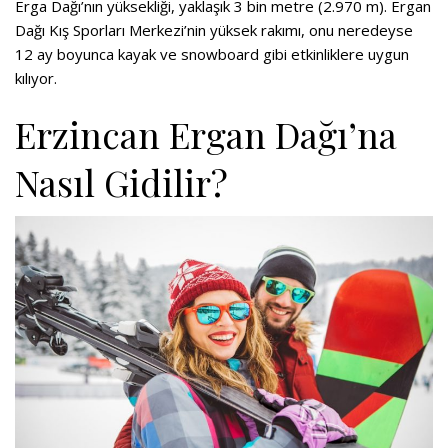
Erga Dağı’nın yüksekliği, yaklaşık 3 bin metre (2.970 m). Ergan
Dağı Kış Sporları Merkezi’nin yüksek rakımı, onu neredeyse
12 ay boyunca kayak ve snowboard gibi etkinliklere uygun
kılıyor.
Erzincan Ergan Dağı’na
Nasıl Gidilir?