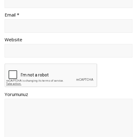
Email *
Website
Yorumunuz