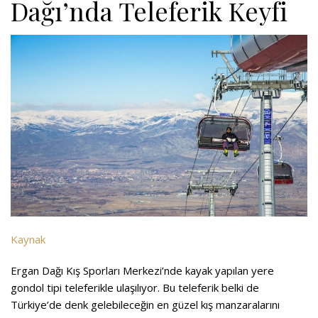
Dağı’nda Teleferik Keyfi
Kaynak
Ergan Dağı Kış Sporları Merkezi’nde kayak yapılan yere
gondol tipi teleferikle ulaşılıyor. Bu teleferik belki de
Türkiye’de denk gelebileceğin en güzel kış manzaralarını