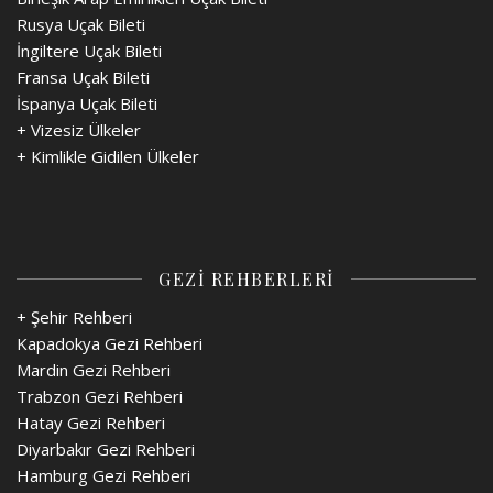
Rusya Uçak Bileti
İngiltere Uçak Bileti
Fransa Uçak Bileti
İspanya Uçak Bileti
+
Vizesiz Ülkeler
+
Kimlikle Gidilen Ülkeler
GEZİ REHBERLERİ
+ Şehir Rehberi
Kapadokya Gezi Rehberi
Mardin Gezi Rehberi
Trabzon Gezi Rehberi
Hatay Gezi Rehberi
Diyarbakır Gezi Rehberi
Hamburg Gezi Rehberi