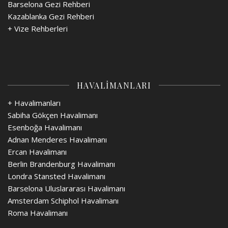
Barselona Gezi Rehberi
Kazablanka Gezi Rehberi
+
Vize Rehberleri
HAVALİMANLARI
+ Havalimanları
Sabiha Gökçen Havalimanı
Esenboğa Havalimanı
Adnan Menderes Havalimanı
Ercan Havalimanı
Berlin Brandenburg Havalimanı
Londra Stansted Havalimanı
Barselona Uluslararası Havalimanı
Amsterdam Schiphol Havalimanı
Roma Havalimanı