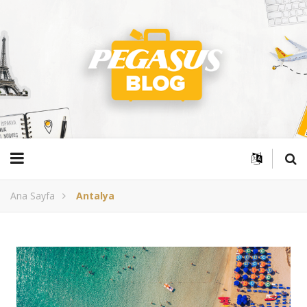
Ana Sayfa
Antalya