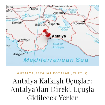
,
,
ANTALYA
SEYAHAT ROTALARI
YURT İÇI
Antalya Kalkışlı Uçuşlar:
Antalya’dan Direkt Uçuşla
Gidilecek Yerler