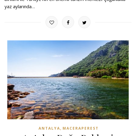
yaz aylarında…
,
ANTALYA
MACERAPEREST