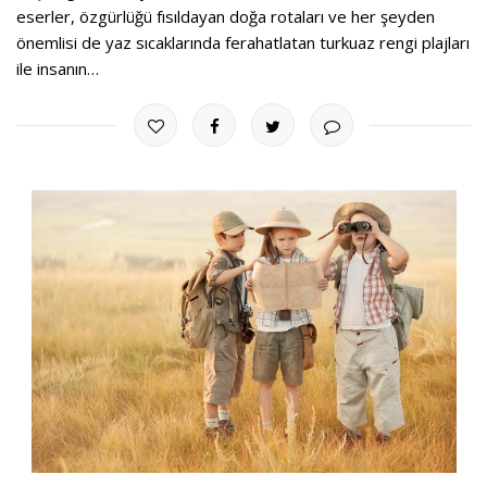
eserler, özgürlüğü fısıldayan doğa rotaları ve her şeyden
önemlisi de yaz sıcaklarında ferahatlatan turkuaz rengi plajları
ile insanın…