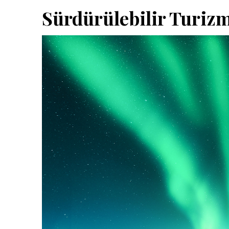
Sürdürülebilir Turiz