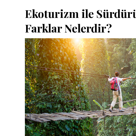
Ekoturizm ile Sürdürü
Farklar Nelerdir?