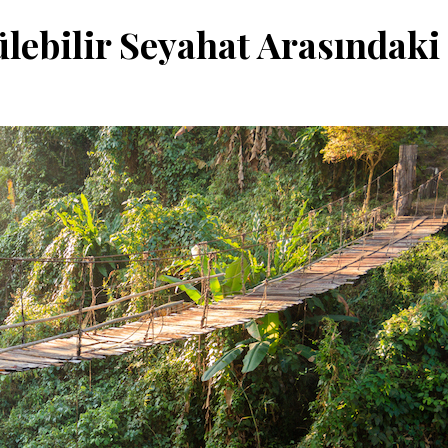
lebilir Seyahat Arasındaki