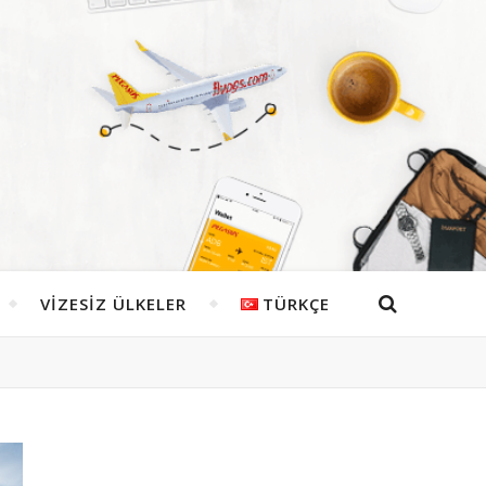
VIZESIZ ÜLKELER
TÜRKÇE