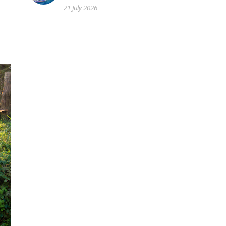
21 July 2026