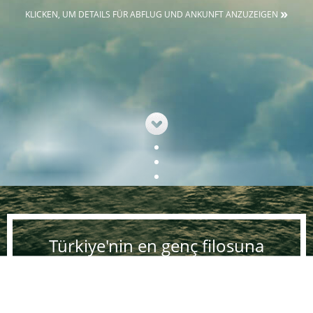
KLICKEN, UM DETAILS FÜR ABFLUG UND ANKUNFT ANZUZEIGEN
Türkiye'nin en genç filosuna
sahibiz!;