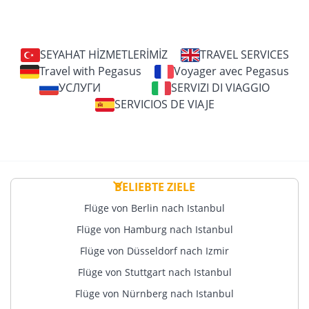
SEYAHAT HİZMETLERİMİZ
TRAVEL SERVICES
Travel with Pegasus
Voyager avec Pegasus
УСЛУГИ
SERVIZI DI VIAGGIO
SERVICIOS DE VIAJE
BELIEBTE ZIELE
Flüge von Berlin nach Istanbul
Flüge von Hamburg nach Istanbul
Flüge von Düsseldorf nach Izmir
Flüge von Stuttgart nach Istanbul
Flüge von Nürnberg nach Istanbul