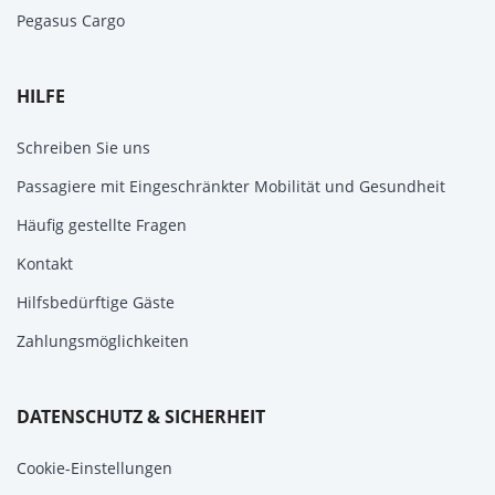
Pegasus Cargo
HILFE
Schreiben Sie uns
Passagiere mit Eingeschränkter Mobilität und Gesundheit
Häufig gestellte Fragen
Kontakt
Hilfsbedürftige Gäste
Zahlungsmöglichkeiten
DATENSCHUTZ & SICHERHEIT
Cookie-Einstellungen