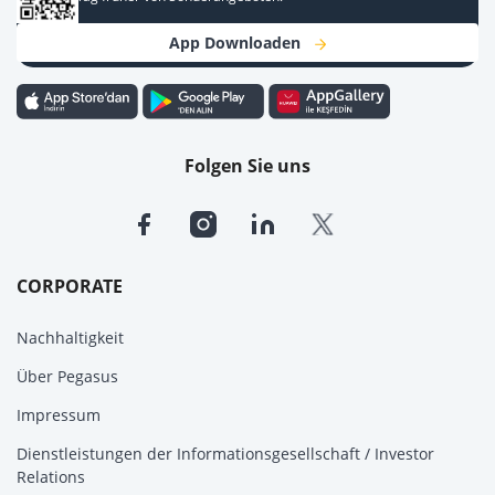
App Downloaden
Folgen Sie uns
CORPORATE
Nachhaltigkeit
Über Pegasus
Impressum
Dienstleistungen der Informationsgesellschaft / Investor
Relations