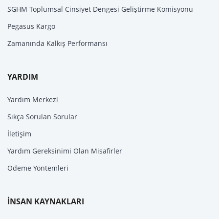
SGHM Toplumsal Cinsiyet Dengesi Geliştirme Komisyonu
Pegasus Kargo
Zamanında Kalkış Performansı
YARDIM
Yardım Merkezi
Sıkça Sorulan Sorular
İletişim
Yardım Gereksinimi Olan Misafirler
Ödeme Yöntemleri
İNSAN KAYNAKLARI