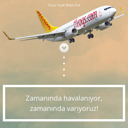
Ucuz Uçak Bileti Ara
Zamanında havalanıyor,
zamanında varıyoruz!