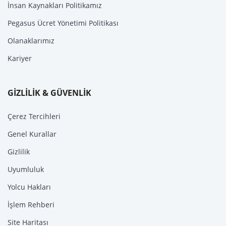
İnsan Kaynakları Politikamız
Pegasus Ücret Yönetimi Politikası
Olanaklarımız
Kariyer
GİZLİLİK & GÜVENLİK
Çerez Tercihleri
Genel Kurallar
Gizlilik
Uyumluluk
Yolcu Hakları
İşlem Rehberi
Site Haritası