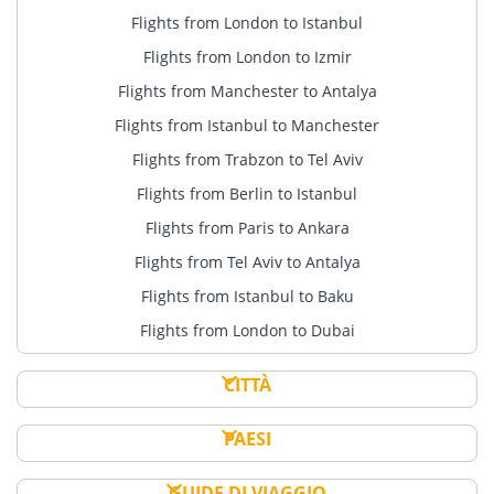
Flights from London to Istanbul
Flights from London to Izmir
Flights from Manchester to Antalya
Flights from Istanbul to Manchester
Flights from Trabzon to Tel Aviv
Flights from Berlin to Istanbul
Flights from Paris to Ankara
Flights from Tel Aviv to Antalya
Flights from Istanbul to Baku
Flights from London to Dubai
CITTÀ
PAESI
GUIDE DI VIAGGIO