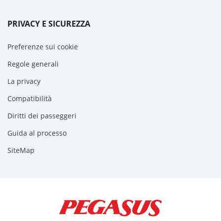
PRIVACY E SICUREZZA
Preferenze sui cookie
Regole generali
La privacy
Compatibilità
Diritti dei passeggeri
Guida al processo
SiteMap