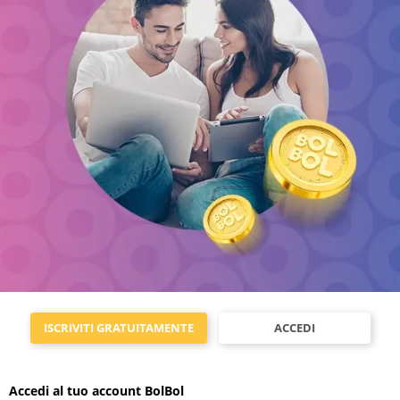
ISCRIVITI GRATUITAMENTE
ACCEDI
Accedi al tuo account BolBol