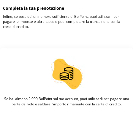
Completa la tua prenotazione
Infine, se possiedi un numero sufficiente di BolPoint, puoi utilizzarli per
pagare le imposte e altre tasse o puoi completare la transazione con la
carta di credito.
Se hai almeno 2.000 BolPoint sul tuo account, puoi utilizzarli per pagare una
parte del volo e saldare l'importo rimanente con la carta di credito.