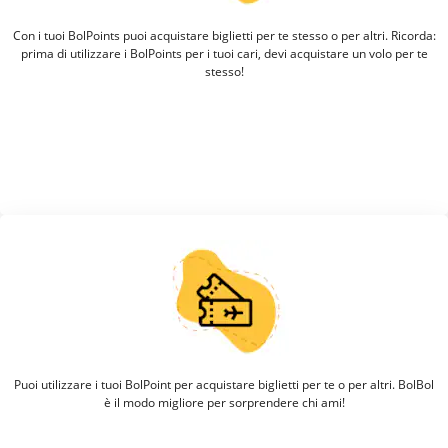
Con i tuoi BolPoints puoi acquistare biglietti per te stesso o per altri. Ricorda:
prima di utilizzare i BolPoints per i tuoi cari, devi acquistare un volo per te
stesso!
Puoi utilizzare i tuoi BolPoint per acquistare biglietti per te o per altri. BolBol
è il modo migliore per sorprendere chi ami!