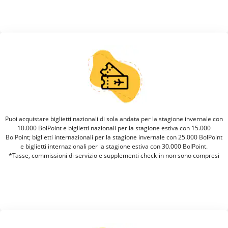
Puoi acquistare biglietti nazionali di sola andata per la stagione invernale con
10.000 BolPoint e biglietti nazionali per la stagione estiva con 15.000
BolPoint; biglietti internazionali per la stagione invernale con 25.000 BolPoint
e biglietti internazionali per la stagione estiva con 30.000 BolPoint.
*Tasse, commissioni di servizio e supplementi check-in non sono compresi