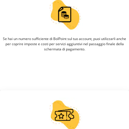
Se hai un numero sufficiente di BolPoint sul tuo account, puoi utilizzarli anche
per coprire imposte e costi per servizi aggiuntivi nel passaggio finale della
schermata di pagamento.