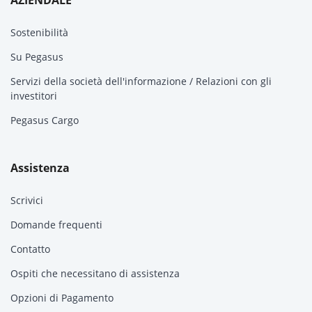
AZIENDALE
Sostenibilità
Su Pegasus
Servizi della società dell'informazione / Relazioni con gli
investitori
Pegasus Cargo
Assistenza
Scrivici
Domande frequenti
Contatto
Ospiti che necessitano di assistenza
Opzioni di Pagamento