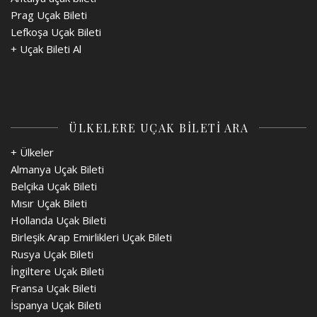
Prag Uçak Bileti
Lefkoşa Uçak Bileti
+
Uçak Bileti Al
ÜLKELERE UÇAK BİLETİ ARA
+ Ülkeler
Almanya Uçak Bileti
Belçika Uçak Bileti
Mısır Uçak Bileti
Hollanda Uçak Bileti
Birleşik Arap Emirlikleri Uçak Bileti
Rusya Uçak Bileti
İngiltere Uçak Bileti
Fransa Uçak Bileti
İspanya Uçak Bileti