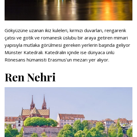
Gökyüzüne uzanan ikiz kuleleri, kırmızı duvarları, rengarenk
çatısı ve gotik ve romanesk üslubu bir araya getiren mimari
yapısıyla mutlaka görülmesi gereken yerlerin başında geliyor
Münster Katedrali. Katedralin içinde ise dünyaca ünlü
Rönesans hümanisti Erasmus’un mezarı yer alıyor.
Ren Nehri