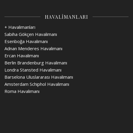
HAVALİMANLARI
+ Havalimanları
Sabiha Gökçen Havalimanı
Esenboğa Havalimanı
Adnan Menderes Havalimanı
Ercan Havalimanı
Berlin Brandenburg Havalimanı
Londra Stansted Havalimanı
Barselona Uluslararası Havalimanı
Amsterdam Schiphol Havalimanı
Roma Havalimanı