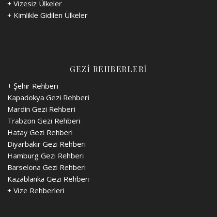
+
Vizesiz Ülkeler
+
Kimlikle Gidilen Ülkeler
GEZİ REHBERLERİ
+ Şehir Rehberi
Kapadokya Gezi Rehberi
Mardin Gezi Rehberi
Trabzon Gezi Rehberi
Hatay Gezi Rehberi
Diyarbakır Gezi Rehberi
Hamburg Gezi Rehberi
Barselona Gezi Rehberi
Kazablanka Gezi Rehberi
+
Vize Rehberleri