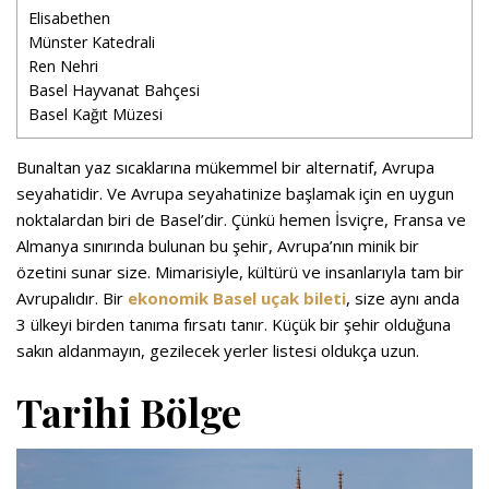
Elisabethen
Münster Katedrali
Ren Nehri
Basel Hayvanat Bahçesi
Basel Kağıt Müzesi
Bunaltan yaz sıcaklarına mükemmel bir alternatif, Avrupa
seyahatidir. Ve Avrupa seyahatinize başlamak için en uygun
noktalardan biri de Basel’dir. Çünkü hemen İsviçre, Fransa ve
Almanya sınırında bulunan bu şehir, Avrupa’nın minik bir
özetini sunar size. Mimarisiyle, kültürü ve insanlarıyla tam bir
Avrupalıdır. Bir
ekonomik Basel uçak bileti
, size aynı anda
3 ülkeyi birden tanıma fırsatı tanır. Küçük bir şehir olduğuna
sakın aldanmayın, gezilecek yerler listesi oldukça uzun.
Tarihi Bölge