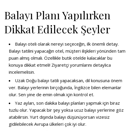
Balayı Planı Yapılırken
Dikkat Edilecek Şeyler
Balayı oteli olarak nereyi seçeceğin, ilk önemli detay.
Balayı tatilini yapacağın otel, müşteri ilişkileri yönünden tam
puan almış olmalı. Özellikle butik otelde kalacaklar bu
konuya dikkat etmeli! Ziyaretçi yorumlarını detaylıca
incelemelisin.
Uzak Doğu balayı tatili yapacaksan, dil konusuna önem
ver. Balayı yerlerinin birçoğunda, İngilizce bilen elemanlar
olur. Sen yine de emin olmak için kontrol et.
Yaz ayları, son dakika balayı planları yapmak için biraz
tuzlu olur. Yapacak bir şey yoksa ucuz balayı yerlerine göz
atabilirsin. Yurt dışında balayı düşünüyorsan
vizesiz
gidilebilecek Avrupa ülkeleri
çok iyi olur.