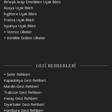
Birleşik Arap Emirlikleri Uçak Bileti
Rusya Uçak Bileti
İngiltere Uçak Bileti
Fransa Uçak Bileti
İspanya Uçak Bileti
+
Vizesiz Ülkeler
+
Kimlikle Gidilen Ülkeler
GEZİ REHBERLERİ
+ Şehir Rehberi
Kapadokya Gezi Rehberi
Mardin Gezi Rehberi
Trabzon Gezi Rehberi
Hatay Gezi Rehberi
Diyarbakır Gezi Rehberi
Hamburg Gezi Rehberi