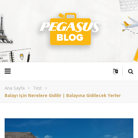
Ana Sayfa
Test
Balayı Için Nerelere Gidilir | Balayına Gidilecek Yerler