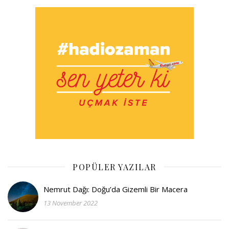
POPÜLER YAZILAR
Nemrut Dağı: Doğu’da Gizemli Bir Macera
13 November 2022