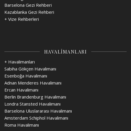
Barselona Gezi Rehberi
Kazablanka Gezi Rehberi
+
Vize Rehberleri
HAVALİMANLARI
+ Havalimanları
Sabiha Gökçen Havalimanı
Esenboğa Havalimanı
Adnan Menderes Havalimanı
Ercan Havalimanı
Berlin Brandenburg Havalimanı
Londra Stansted Havalimanı
Barselona Uluslararası Havalimanı
Amsterdam Schiphol Havalimanı
Roma Havalimanı