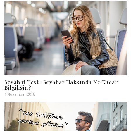
Seyahat Testi: Seyahat Hakkında Ne Kadar
Bilgilisin?
1 November 2018