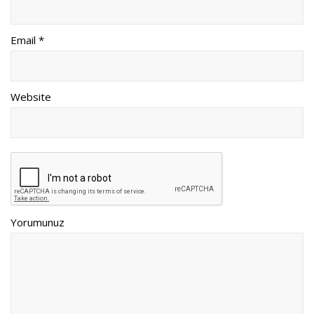
Email *
Website
Yorumunuz