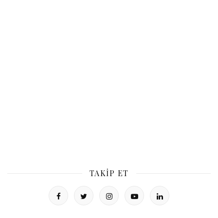
TAKIP ET