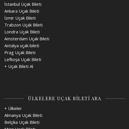
İstanbul Uçak Bileti
Ankara Uçak Bileti
İzmir Uçak Bileti
Trabzon Uçak Bileti
Londra Uçak Bileti
Amsterdam Uçak Bileti
Antalya uçak bileti
Prag Uçak Bileti
Lefkoşa Uçak Bileti
+
Uçak Bileti Al
ÜLKELERE UÇAK BİLETİ ARA
+ Ülkeler
Almanya Uçak Bileti
Belçika Uçak Bileti