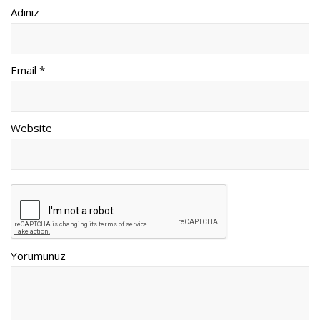
Adınız
Email *
Website
Yorumunuz