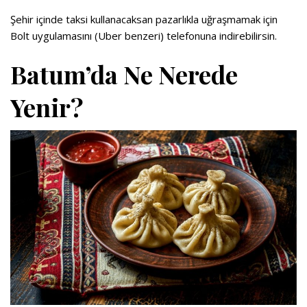
Şehir içinde taksi kullanacaksan pazarlıkla uğraşmamak için
Bolt uygulamasını (Uber benzeri) telefonuna indirebilirsin.
Batum’da Ne Nerede
Yenir?