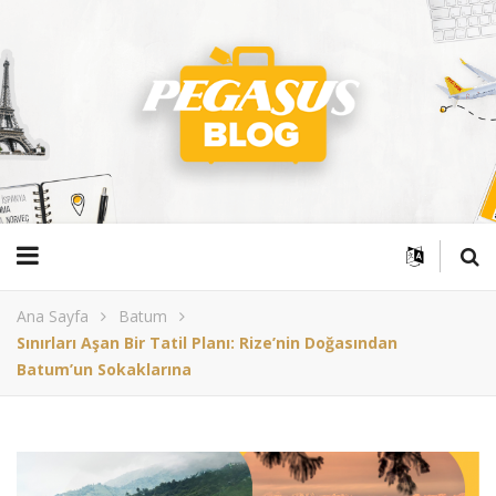
Ana Sayfa
Batum
Sınırları Aşan Bir Tatil Planı: Rize’nin Doğasından
Batum’un Sokaklarına