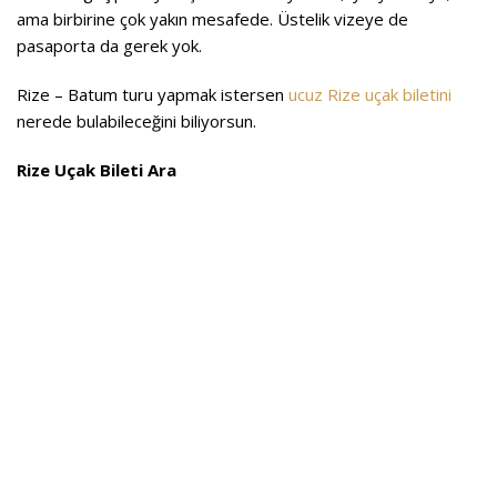
ama birbirine çok yakın mesafede. Üstelik vizeye de
pasaporta da gerek yok.
Rize – Batum turu yapmak istersen
ucuz Rize uçak biletini
nerede bulabileceğini biliyorsun.
Rize Uçak Bileti Ara