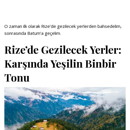
O zaman ilk olarak Rize’de gezilecek yerlerden bahsedelim,
sonrasında Batum’a geçelim.
Rize’de Gezilecek Yerler:
Karşında Yeşilin Binbir
Tonu