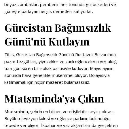
beyaz zambaklar, pembenin her tonunda gül buketleri ve
güneşte parlayan nergis demetleri satıyorlar.
Gürcistan Bağımsızlık
Günü’nü Kutlayın
Tiflis, Gürcistan Bağımsızlık Günü’nü Rustaveli Bulvarı’nda
pazar tezgâhları, yiyecekler ve canlı eğlencelerin yer aldığı
tüm gün süren bir sokak partisiyle kutluyor. Mayıs ayının
sonunda hava genellikle mükemmel oluyor. Dolayısıyla
katılmamak için hiçbir mazeret bulamazsınız.
Mtatsminda’ya Çıkın
Mtatsminda, şehrin en bilinen ve erişilebilir seyir noktası.
Büyük televizyon kulesi ve eğlence parkının bulunduğu
tepede yer alıyor. İlkbahar ve yaz akşamlarında gerçekten