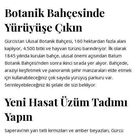
Botanik Bahçesinde
Yürüyüşe Çıkın
Gürcistan Ulusal Botanik Bahçesi, 160 hektardan fazla alanı
kaplıyor, 4.500 bitki ve hayvan türünü barındırıyor. İlk olarak
1845 yılında kurulan bahçe, ulusal önemi açısından Batum
Botanik Bahçesi’nden sonra ikinci sırada yer alıyor. Bahçede,
araziyi keşfetmek ve panoramik şehir manzaraları elde etmek
için kullanabileceğiniz çok sayıda yürüyüş parkuru var.
Serinleyebileceğiniz iki şelale de sizi bekliyor.
Yeni Hasat Üzüm Tadımı
Yapın
Saperavi’nin yarı tatlı kırmızıları ve amber beyazları, Gürcü