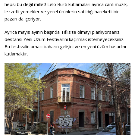
hepsi bu değil millet! Lelo Burti kutlamaları ayrıca canlı müzik,
lezzetli yemekler ve yerel ürünlerin satıldığı hareketli bir
pazarı da içeriyor.
Ayrıca mayıs ayının başında Tiflis’te olmayı planlıyorsanız
destansı Yeni Üzüm Festivali’ni kaçırmak istemeyeceksiniz.
Bu festivalin amacı baharın gelişini ve en yeni üzüm hasadını
kutlamaktır.