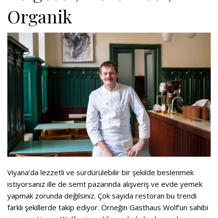
Organik
Viyana’da lezzetli ve sürdürülebilir bir şekilde beslenmek
istiyorsanız ille de semt pazarında alışveriş ve evde yemek
yapmak zorunda değilsiniz. Çok sayıda restoran bu trendi
farklı şekillerde takip ediyor. Örneğin Gasthaus Wolf’un sahibi