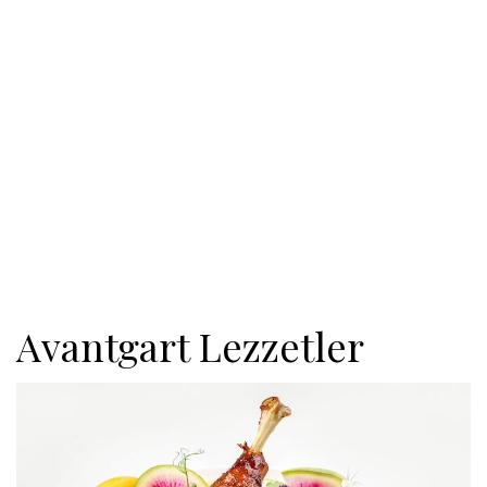
Avantgart Lezzetler