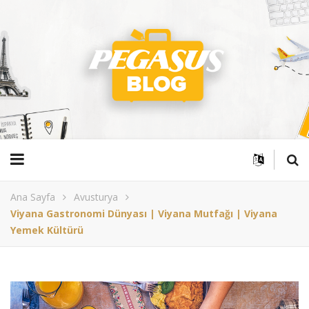
Ana Sayfa
Avusturya
Viyana Gastronomi Dünyası | Viyana Mutfağı | Viyana
Yemek Kültürü