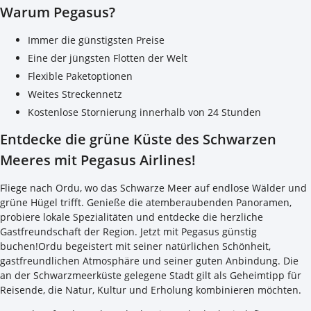
Warum Pegasus?
Immer die günstigsten Preise
Eine der jüngsten Flotten der Welt
Flexible Paketoptionen
Weites Streckennetz
Kostenlose Stornierung innerhalb von 24 Stunden
Entdecke die grüne Küste des Schwarzen
Meeres mit Pegasus Airlines!
Fliege nach Ordu, wo das Schwarze Meer auf endlose Wälder und
grüne Hügel trifft. Genieße die atemberaubenden Panoramen,
probiere lokale Spezialitäten und entdecke die herzliche
Gastfreundschaft der Region. Jetzt mit Pegasus günstig
buchen!Ordu begeistert mit seiner natürlichen Schönheit,
gastfreundlichen Atmosphäre und seiner guten Anbindung. Die
an der Schwarzmeerküste gelegene Stadt gilt als Geheimtipp für
Reisende, die Natur, Kultur und Erholung kombinieren möchten.