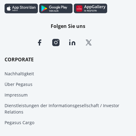
Folgen Sie uns
CORPORATE
Nachhaltigkeit
Über Pegasus
Impressum
Dienstleistungen der Informationsgesellschaft / Investor
Relations
Pegasus Cargo