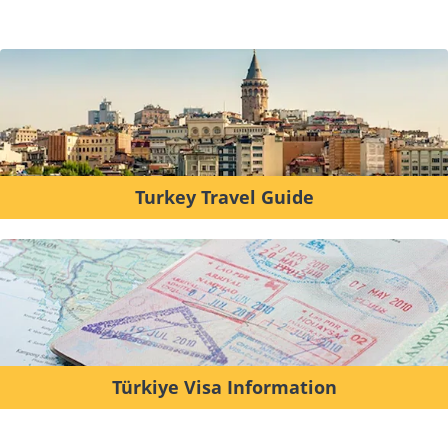
Turkey Travel Guide
Türkiye Visa Information