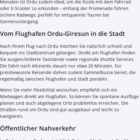
Monaten ist Ordu zudem ideal, um die Küste mit dem Fahrrad
oder E-Scooter zu erkunden – entlang der Promenade führen
sichere Radwege, perfekt für entspannte Touren bei
Sonnenuntergang.
Vom Flughafen Ordu-Giresun in die Stadt
Nach Ihrem Flug nach Ordu möchten Sie natürlich schnell und
bequem ins Stadtzentrum gelangen. Direkt am Flughafen finden
Sie ausgeschilderte Taxistände sowie regionale Shuttle Services.
Die Fahrt nach Altınordu dauert nur etwa 20 Minuten. Für
preisbewusste Reisende stehen zudem Sammelbusse bereit, die
regelmäßig zwischen Flughafen und Stadt pendeln.
Wenn Sie mehr Flexibilität wünschen, empfiehlt sich ein
Mietwagen direkt am Flughafen. So können Sie spontane Ausflüge
planen und auch abgelegene Orte problemlos erreichen. Die
Straßen rund um Ordu sind gut ausgebaut und leicht zu
navigieren.
Öffentlicher Nahverkehr