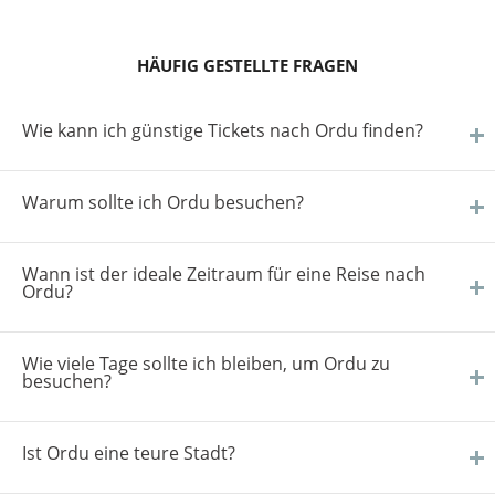
HÄUFIG GESTELLTE FRAGEN
Wie kann ich günstige Tickets nach Ordu finden?
Warum sollte ich Ordu besuchen?
Wann ist der ideale Zeitraum für eine Reise nach
Ordu?
Wie viele Tage sollte ich bleiben, um Ordu zu
besuchen?
Ist Ordu eine teure Stadt?