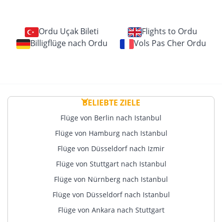
Ordu Uçak Bileti
Flights to Ordu
Billigflüge nach Ordu
Vols Pas Cher Ordu
BELIEBTE ZIELE
Flüge von Berlin nach Istanbul
Flüge von Hamburg nach Istanbul
Flüge von Düsseldorf nach Izmir
Flüge von Stuttgart nach Istanbul
Flüge von Nürnberg nach Istanbul
Flüge von Düsseldorf nach Istanbul
Flüge von Ankara nach Stuttgart