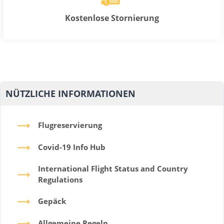
Kostenlose Stornierung
NÜTZLICHE INFORMATIONEN
Flugreservierung
Covid-19 Info Hub
International Flight Status and Country
Regulations
Gepäck
Allgemeine Regeln