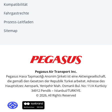
Kompatibilität
Fahrgastrechte
Prozess-Leitfaden
Sitemap
Pegasus Air Transport Inc.
Pegasus Hava Taşımacılığı Anonim Şirketi ist eine Aktiengesellschaft,
die gemäß den Gesetzen der Republik Türkei arbeitet. Adresse des
Hauptsitzes: Aeropark, Yenişehir Mah. Osmanlı Bul. No: 11/A Kurtköy
34912 Pendik – Istanbul/TURKİYE.
© 2026, All Rights Reserved