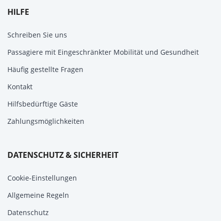
HILFE
Schreiben Sie uns
Passagiere mit Eingeschränkter Mobilität und Gesundheit
Häufig gestellte Fragen
Kontakt
Hilfsbedürftige Gäste
Zahlungsmöglichkeiten
DATENSCHUTZ & SICHERHEIT
Cookie-Einstellungen
Allgemeine Regeln
Datenschutz