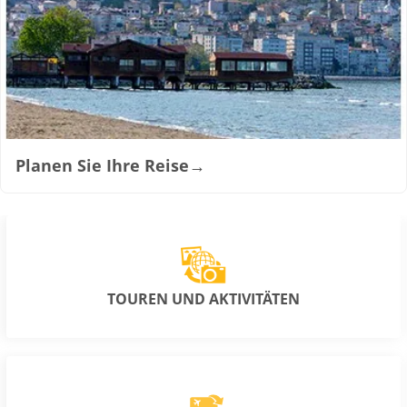
Planen Sie Ihre Reise
→
TOUREN UND AKTIVITÄTEN