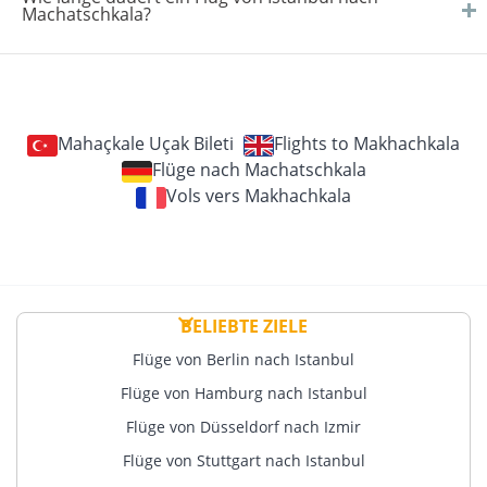
Machatschkala?
Mahaçkale Uçak Bileti
Flights to Makhachkala
Flüge nach Machatschkala
Vols vers Makhachkala
BELIEBTE ZIELE
Flüge von Berlin nach Istanbul
Flüge von Hamburg nach Istanbul
Flüge von Düsseldorf nach Izmir
Flüge von Stuttgart nach Istanbul