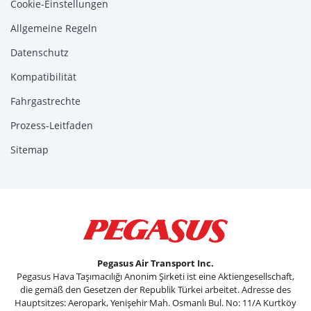
Cookie-Einstellungen
Allgemeine Regeln
Datenschutz
Kompatibilität
Fahrgastrechte
Prozess-Leitfaden
Sitemap
Pegasus Air Transport Inc.
Pegasus Hava Taşımacılığı Anonim Şirketi ist eine Aktiengesellschaft,
die gemäß den Gesetzen der Republik Türkei arbeitet. Adresse des
Hauptsitzes: Aeropark, Yenişehir Mah. Osmanlı Bul. No: 11/A Kurtköy