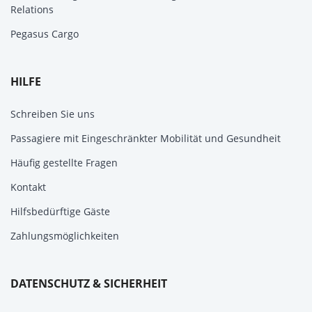
Relations
Pegasus Cargo
HILFE
Schreiben Sie uns
Passagiere mit Eingeschränkter Mobilität und Gesundheit
Häufig gestellte Fragen
Kontakt
Hilfsbedürftige Gäste
Zahlungsmöglichkeiten
DATENSCHUTZ & SICHERHEIT