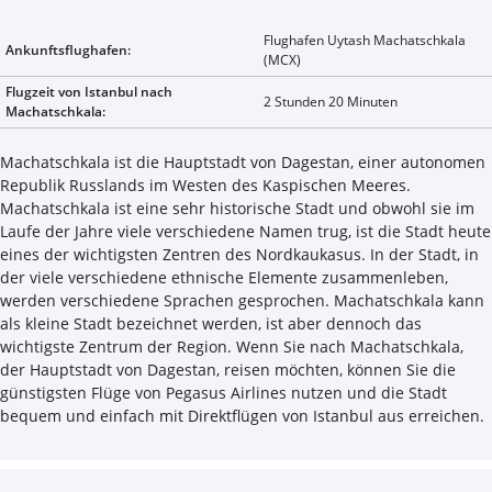
Flughafen Uytash Machatschkala
Ankunftsflughafen:
(MCX)
Flugzeit von Istanbul nach
2 Stunden 20 Minuten
Machatschkala:
Machatschkala ist die Hauptstadt von Dagestan, einer autonomen
Republik Russlands im Westen des Kaspischen Meeres.
Machatschkala ist eine sehr historische Stadt und obwohl sie im
Laufe der Jahre viele verschiedene Namen trug, ist die Stadt heute
eines der wichtigsten Zentren des Nordkaukasus. In der Stadt, in
der viele verschiedene ethnische Elemente zusammenleben,
werden verschiedene Sprachen gesprochen. Machatschkala kann
als kleine Stadt bezeichnet werden, ist aber dennoch das
wichtigste Zentrum der Region. Wenn Sie nach Machatschkala,
der Hauptstadt von Dagestan, reisen möchten, können Sie die
günstigsten Flüge von Pegasus Airlines nutzen und die Stadt
bequem und einfach mit Direktflügen von Istanbul aus erreichen.