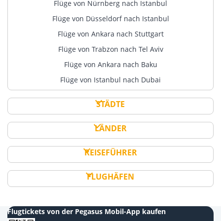
Flüge von Nürnberg nach Istanbul
Flüge von Düsseldorf nach Istanbul
Flüge von Ankara nach Stuttgart
Flüge von Trabzon nach Tel Aviv
Flüge von Ankara nach Baku
Flüge von Istanbul nach Dubai
STÄDTE
LÄNDER
REISEFÜHRER
FLUGHÄFEN
Flugtickets von der Pegasus Mobil-App kaufen