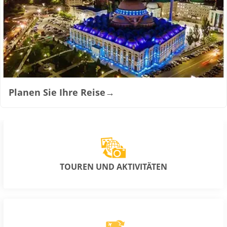
Planen Sie Ihre Reise
→
TOUREN UND AKTIVITÄTEN