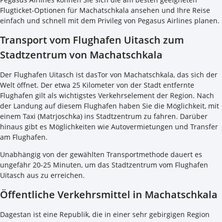
Flugticket-Optionen für Machatschkala ansehen und Ihre Reise
einfach und schnell mit dem Privileg von Pegasus Airlines planen.
Transport vom Flughafen Uitasch zum
Stadtzentrum von Machatschkala
Der Flughafen Uitasch ist dasTor von Machatschkala, das sich der
Welt öffnet. Der etwa 25 Kilometer von der Stadt entfernte
Flughafen gilt als wichtigstes Verkehrselement der Region. Nach
der Landung auf diesem Flughafen haben Sie die Möglichkeit, mit
einem Taxi (Matrjoschka) ins Stadtzentrum zu fahren. Darüber
hinaus gibt es Möglichkeiten wie Autovermietungen und Transfer
am Flughafen.
Unabhängig von der gewählten Transportmethode dauert es
ungefähr 20-25 Minuten, um das Stadtzentrum vom Flughafen
Uitasch aus zu erreichen.
Öffentliche Verkehrsmittel in Machatschkala
Dagestan ist eine Republik, die in einer sehr gebirgigen Region