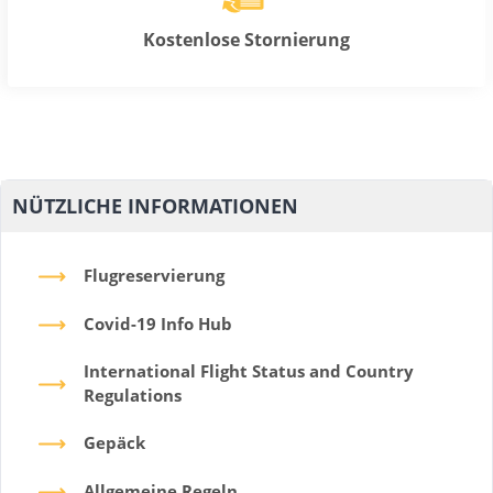
Kostenlose Stornierung
NÜTZLICHE INFORMATIONEN
Flugreservierung
Covid-19 Info Hub
International Flight Status and Country
Regulations
Gepäck
Allgemeine Regeln