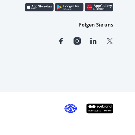
Folgen Sie uns