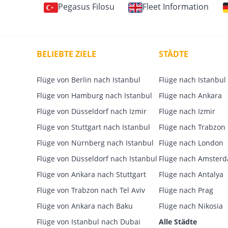
Pegasus Filosu
Fleet Information
BELIEBTE ZIELE
STÄDTE
Flüge von Berlin nach Istanbul
Flüge nach Istanbul
Flüge von Hamburg nach Istanbul
Flüge nach Ankara
Flüge von Düsseldorf nach Izmir
Flüge nach Izmir
Flüge von Stuttgart nach Istanbul
Flüge nach Trabzon
Flüge von Nürnberg nach Istanbul
Flüge nach London
Flüge von Düsseldorf nach Istanbul
Flüge nach Amster
Flüge von Ankara nach Stuttgart
Flüge nach Antalya
Flüge von Trabzon nach Tel Aviv
Flüge nach Prag
Flüge von Ankara nach Baku
Flüge nach Nikosia
Flüge von Istanbul nach Dubai
Alle Städte