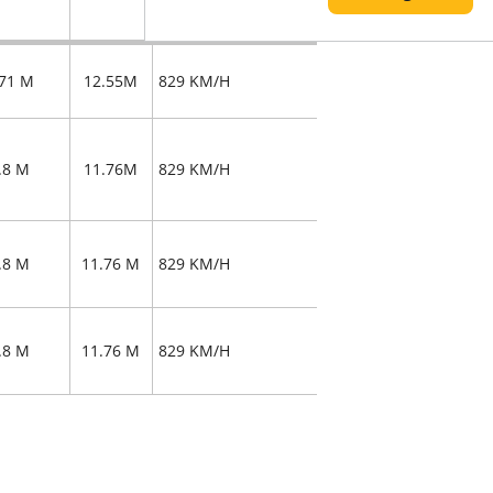
.71 M
12.55M
829 KM/H
.8 M
11.76M
829 KM/H
.8 M
11.76 M
829 KM/H
.8 M
11.76 M
829 KM/H