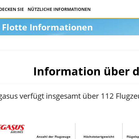
DECKEN SIE
NÜTZLICHE INFORMATIONEN
Flotte Informationen
Information über d
gasus verfügt insgesamt über 112 Flugze
Anzahl der Flugzeuge
Höchststartgewicht
Flügels