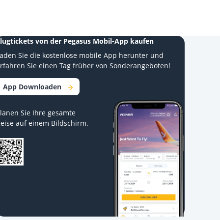
lugtickets von der Pegasus Mobil-App kaufen
aden Sie die kostenlose mobile App herunter und
rfahren Sie einen Tag früher von Sonderangeboten!
App Downloaden
lanen Sie Ihre gesamte
eise auf einem Bildschirm.