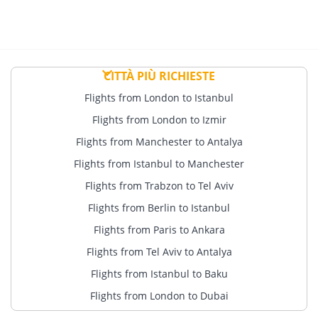
CITTÀ PIÙ RICHIESTE
Flights from London to Istanbul
Flights from London to Izmir
Flights from Manchester to Antalya
Flights from Istanbul to Manchester
Flights from Trabzon to Tel Aviv
Flights from Berlin to Istanbul
Flights from Paris to Ankara
Flights from Tel Aviv to Antalya
Flights from Istanbul to Baku
Flights from London to Dubai