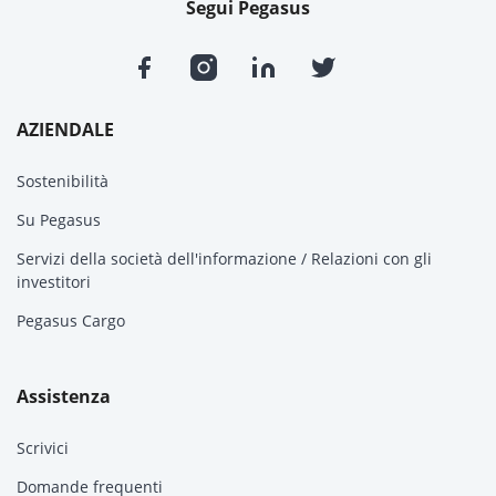
Segui Pegasus
AZIENDALE
Sostenibilità
Su Pegasus
Servizi della società dell'informazione / Relazioni con gli
investitori
Pegasus Cargo
Assistenza
Scrivici
Domande frequenti