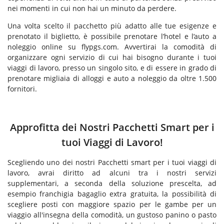
nei momenti in cui non hai un minuto da perdere.
Una volta scelto il pacchetto più adatto alle tue esigenze e
prenotato il biglietto, è possibile prenotare l’hotel e l’auto a
noleggio online su flypgs.com. Avvertirai la comodità di
organizzare ogni servizio di cui hai bisogno durante i tuoi
viaggi di lavoro, presso un singolo sito, e di essere in grado di
prenotare migliaia di alloggi e auto a noleggio da oltre 1.500
fornitori.
Approfitta dei Nostri Pacchetti Smart per i
tuoi Viaggi di Lavoro!
Scegliendo uno dei nostri Pacchetti smart per i tuoi viaggi di
lavoro, avrai diritto ad alcuni tra i nostri servizi
supplementari, a seconda della soluzione prescelta, ad
esempio franchigia bagaglio extra gratuita, la possibilità di
scegliere posti con maggiore spazio per le gambe per un
viaggio all'insegna della comodità, un gustoso panino o pasto