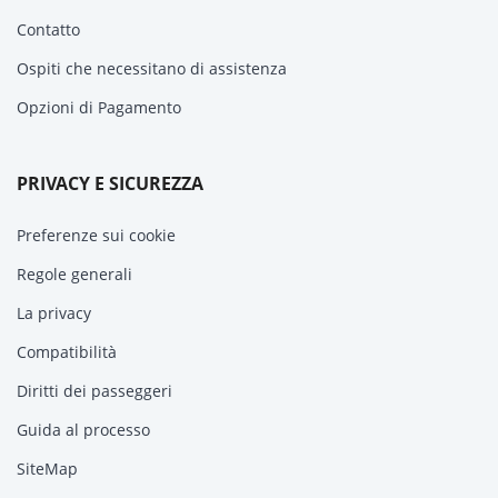
Contatto
Ospiti che necessitano di assistenza
Opzioni di Pagamento
PRIVACY E SICUREZZA
Preferenze sui cookie
Regole generali
La privacy
Compatibilità
Diritti dei passeggeri
Guida al processo
SiteMap