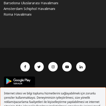
Barselona Uluslararası Havalimanı
Amsterdam Schiphol Havalimanı
Roma Havalimanı