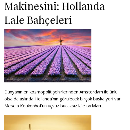
Makinesini: Hollanda
Lale Bahçeleri
Dünyanın en kozmopolit şehirlerinden Amsterdam ile ünlü
olsa da aslında Hollanda’nın görülecek birçok başka yeri var.
Mesela Keukenhof’un uçsuz bucaksız lale tarlaları…