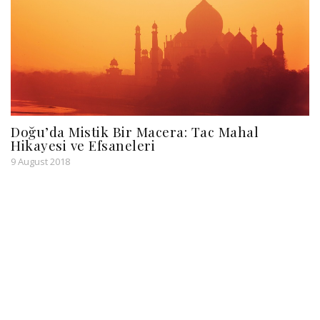
Doğu’da Mistik Bir Macera: Tac Mahal
Hikayesi ve Efsaneleri
9 August 2018