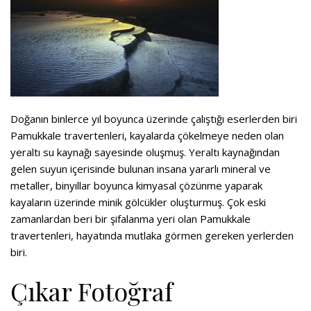
Doğanın binlerce yıl boyunca üzerinde çalıştığı eserlerden biri
Pamukkale travertenleri, kayalarda çökelmeye neden olan
yeraltı su kaynağı sayesinde oluşmuş. Yeraltı kaynağından
gelen suyun içerisinde bulunan insana yararlı mineral ve
metaller, binyıllar boyunca kimyasal çözünme yaparak
kayaların üzerinde minik gölcükler oluşturmuş. Çok eski
zamanlardan beri bir şifalanma yeri olan Pamukkale
travertenleri, hayatında mutlaka görmen gereken yerlerden
biri.
Çıkar Fotoğraf