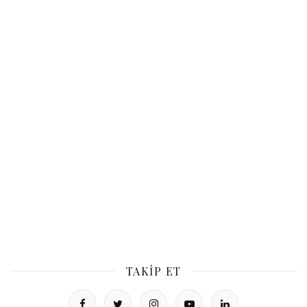
TAKIP ET