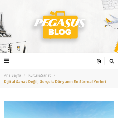
Ana Sayfa
Kültür&Sanat
Dijital Sanat Değil, Gerçek: Dünyanın En Sürreal Yerleri