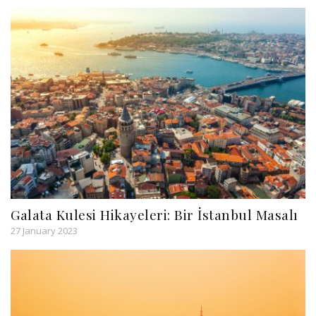
Galata Kulesi Hikayeleri: Bir İstanbul Masalı
27 January 2023