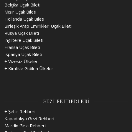
Belçika Uçak Bileti
Mısır Uçak Bileti
Hollanda Uçak Bileti
Birleşik Arap Emirlikleri Uçak Bileti
Rusya Uçak Bileti
İngiltere Uçak Bileti
Fransa Uçak Bileti
İspanya Uçak Bileti
+
Vizesiz Ülkeler
+
Kimlikle Gidilen Ülkeler
GEZİ REHBERLERİ
+ Şehir Rehberi
Kapadokya Gezi Rehberi
Mardin Gezi Rehberi