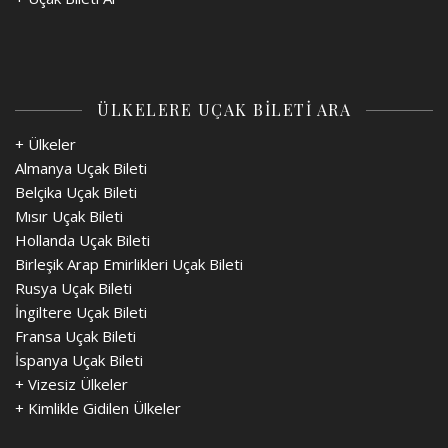
ÜLKELERE UÇAK BİLETİ ARA
+ Ülkeler
Almanya Uçak Bileti
Belçika Uçak Bileti
Mısır Uçak Bileti
Hollanda Uçak Bileti
Birleşik Arap Emirlikleri Uçak Bileti
Rusya Uçak Bileti
İngiltere Uçak Bileti
Fransa Uçak Bileti
İspanya Uçak Bileti
+
Vizesiz Ülkeler
+
Kimlikle Gidilen Ülkeler