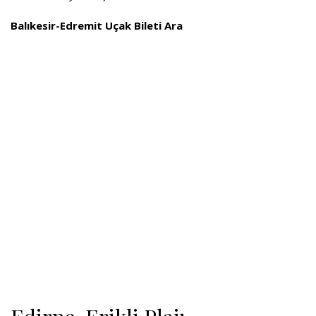
Balıkesir-Edremit Uçak Bileti Ara