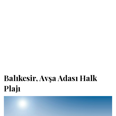
Balıkesir, Avşa Adası Halk
Plajı