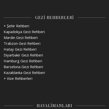
GEZİ REHBERLERİ
+ Şehir Rehberi
Kapadokya Gezi Rehberi
Mardin Gezi Rehberi
Trabzon Gezi Rehberi
Hatay Gezi Rehberi
Diyarbakır Gezi Rehberi
Hamburg Gezi Rehberi
Barselona Gezi Rehberi
Kazablanka Gezi Rehberi
+
Vize Rehberleri
HAVALİMANLARI