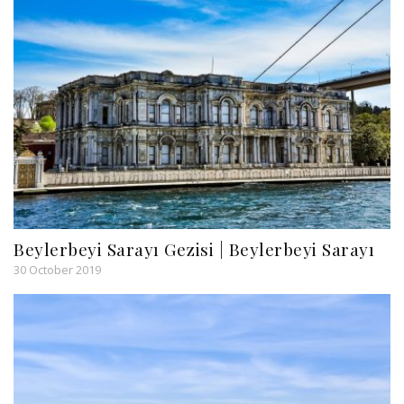
Beylerbeyi Sarayı Gezisi | Beylerbeyi Sarayı
30 October 2019