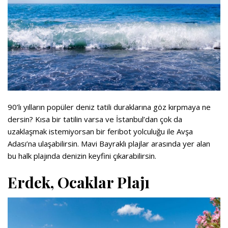
90’lı yılların popüler deniz tatili duraklarına göz kırpmaya ne
dersin? Kısa bir tatilin varsa ve İstanbul’dan çok da
uzaklaşmak istemiyorsan bir feribot yolculuğu ile Avşa
Adası’na ulaşabilirsin. Mavi Bayraklı plajlar arasında yer alan
bu halk plajında denizin keyfini çıkarabilirsin.
Erdek, Ocaklar Plajı