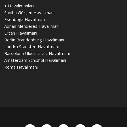
+ Havalimanları
Sabiha Gökçen Havalimanı
Esenboğa Havalimanı
Adnan Menderes Havalimanı
Ercan Havalimanı
Berlin Brandenburg Havalimanı
Londra Stansted Havalimanı
Barselona Uluslararası Havalimanı
Amsterdam Schiphol Havalimanı
Roma Havalimanı