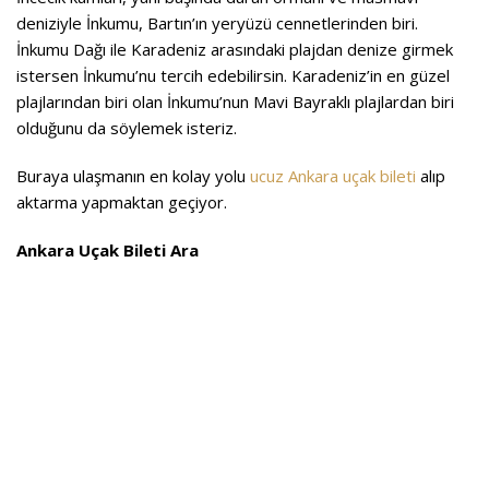
deniziyle İnkumu, Bartın’ın yeryüzü cennetlerinden biri.
İnkumu Dağı ile Karadeniz arasındaki plajdan denize girmek
istersen İnkumu’nu tercih edebilirsin. Karadeniz’in en güzel
plajlarından biri olan İnkumu’nun Mavi Bayraklı plajlardan biri
olduğunu da söylemek isteriz.
Buraya ulaşmanın en kolay yolu
ucuz Ankara uçak bileti
alıp
aktarma yapmaktan geçiyor.
Ankara Uçak Bileti Ara