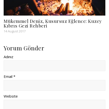
Mükemmel Deniz, Kusursuz Eğlence: Kuzey
Kıbrıs Gezi Rehberi
14 August 2017
Yorum Gönder
Adınız
Email *
Website