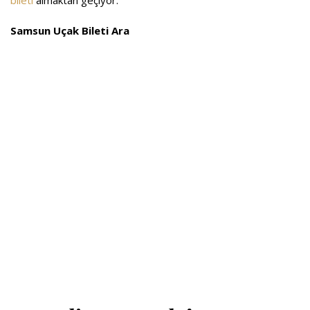
Samsun Uçak Bileti Ara