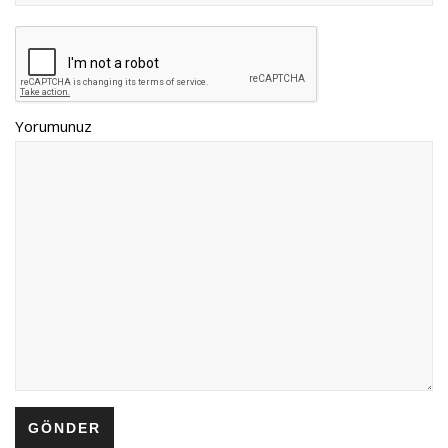
Yorumunuz