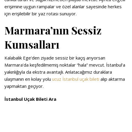
erişimine uygun rampalar ve özel alanlar sayesinde herkes
için erişilebilir bir yaz rotası sunuyor.
Marmara’nın Sessiz
Kumsalları
Kalabalık Ege’den ziyade sessiz bir kaçış arıyorsan
Marmara’da keşfedilmemiş noktalar “hala” mevcut. İstanbul’a
yakınlığıyla da ekstra avantajlı. Anlatacağımız duraklara
ulaşmanın en kolay yolu
ucuz İstanbul uçak bileti
alıp aktarma
yapmaktan geçiyor.
İstanbul Uçak Bileti Ara