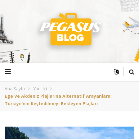
Ana Sayfa
Yurt İçi
Ege Ve Akdeniz Plajlarına Alternatif Arayanlara:
Türkiye’nin Keşfedilmeyi Bekleyen Plajları