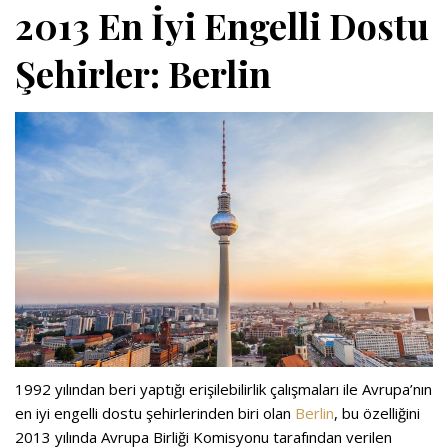
2013 En İyi Engelli Dostu
Şehirler: Berlin
1992 yılından beri yaptığı erişilebilirlik çalışmaları ile Avrupa’nın
en iyi engelli dostu şehirlerinden biri olan
Berlin
, bu özelliğini
2013 yılında Avrupa Birliği Komisyonu tarafından verilen