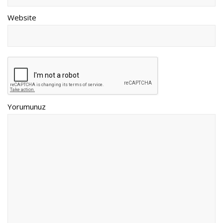
Website
Yorumunuz