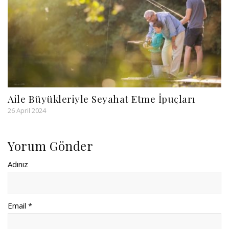
Aile Büyükleriyle Seyahat Etme İpuçları
26 April 2024
Yorum Gönder
Adınız
Email *