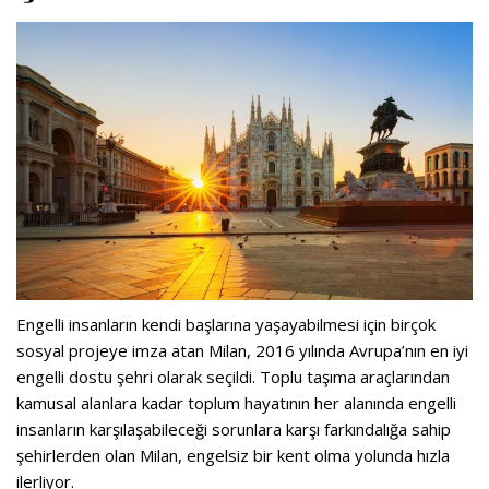
Engelli insanların kendi başlarına yaşayabilmesi için birçok
sosyal projeye imza atan Milan, 2016 yılında Avrupa’nın en iyi
engelli dostu şehri olarak seçildi. Toplu taşıma araçlarından
kamusal alanlara kadar toplum hayatının her alanında engelli
insanların karşılaşabileceği sorunlara karşı farkındalığa sahip
şehirlerden olan Milan, engelsiz bir kent olma yolunda hızla
ilerliyor.