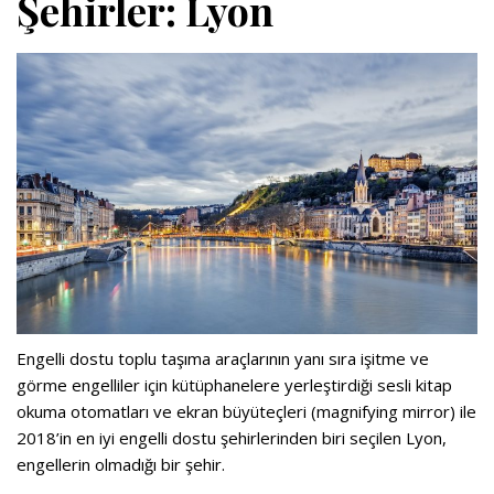
Şehirler: Lyon
Engelli dostu toplu taşıma araçlarının yanı sıra işitme ve
görme engelliler için kütüphanelere yerleştirdiği sesli kitap
okuma otomatları ve ekran büyüteçleri (magnifying mirror) ile
2018’in en iyi engelli dostu şehirlerinden biri seçilen Lyon,
engellerin olmadığı bir şehir.