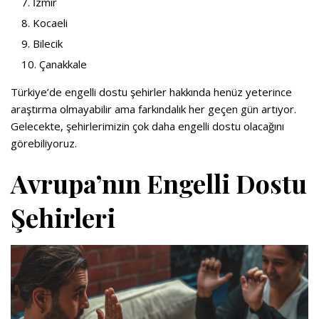
İzmir
Kocaeli
Bilecik
Çanakkale
Türkiye’de engelli dostu şehirler hakkında henüz yeterince
araştırma olmayabilir ama farkındalık her geçen gün artıyor.
Gelecekte, şehirlerimizin çok daha engelli dostu olacağını
görebiliyoruz.
Avrupa’nın Engelli Dostu
Şehirleri