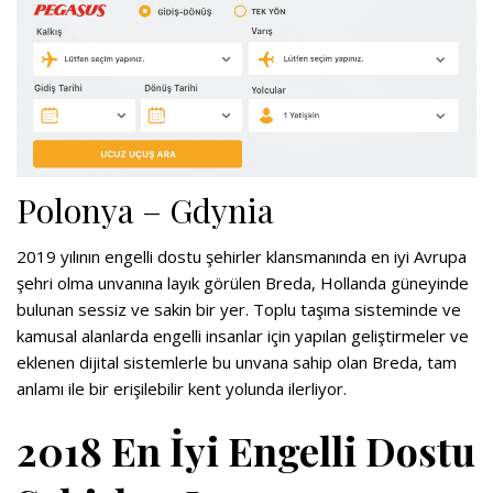
Polonya – Gdynia
2019 yılının engelli dostu şehirler klansmanında en iyi Avrupa
şehri olma unvanına layık görülen Breda, Hollanda güneyinde
bulunan sessiz ve sakin bir yer. Toplu taşıma sisteminde ve
kamusal alanlarda engelli insanlar için yapılan geliştirmeler ve
eklenen dijital sistemlerle bu unvana sahip olan Breda, tam
anlamı ile bir erişilebilir kent yolunda ilerliyor.
2018 En İyi Engelli Dostu