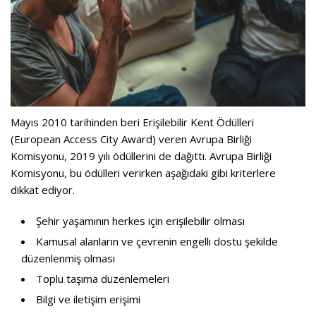
Mayıs 2010 tarihinden beri Erişilebilir Kent Ödülleri
(European Access City Award) veren Avrupa Birliği
Komisyonu, 2019 yılı ödüllerini de dağıttı. Avrupa Birliği
Komisyonu, bu ödülleri verirken aşağıdaki gibi kriterlere
dikkat ediyor.
Şehir yaşamının herkes için erişilebilir olması
Kamusal alanların ve çevrenin engelli dostu şekilde
düzenlenmiş olması
Toplu taşıma düzenlemeleri
Bilgi ve iletişim erişimi