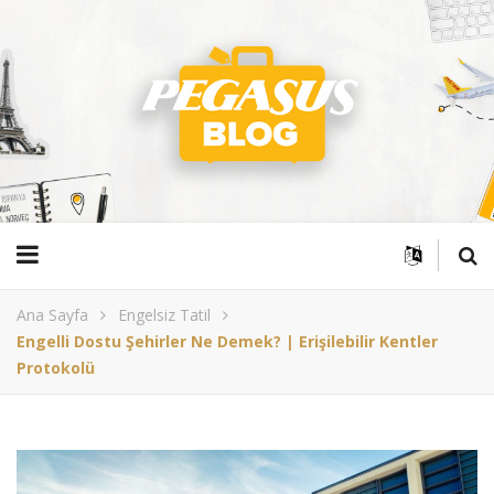
Ana Sayfa
Engelsiz Tatil
Engelli Dostu Şehirler Ne Demek? | Erişilebilir Kentler
Protokolü