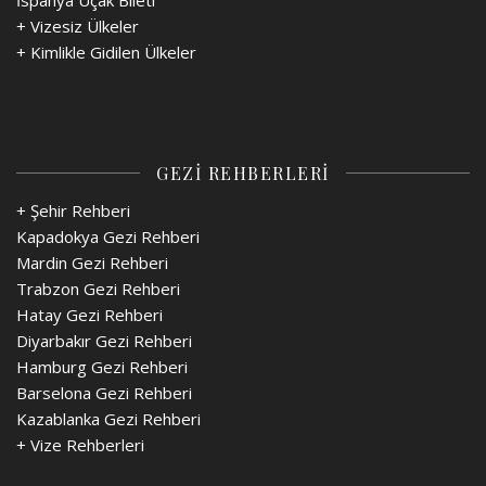
+
Vizesiz Ülkeler
+
Kimlikle Gidilen Ülkeler
GEZİ REHBERLERİ
+ Şehir Rehberi
Kapadokya Gezi Rehberi
Mardin Gezi Rehberi
Trabzon Gezi Rehberi
Hatay Gezi Rehberi
Diyarbakır Gezi Rehberi
Hamburg Gezi Rehberi
Barselona Gezi Rehberi
Kazablanka Gezi Rehberi
+
Vize Rehberleri