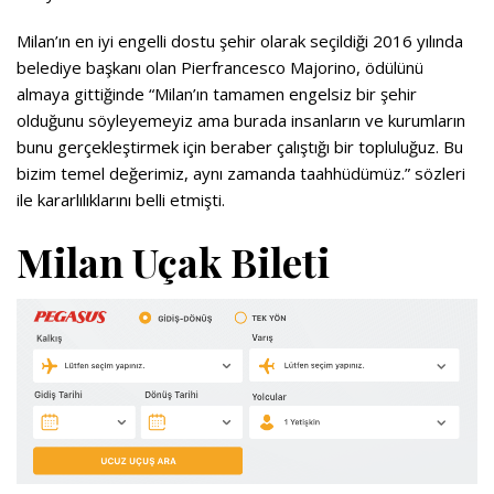
Milan’ın en iyi engelli dostu şehir olarak seçildiği 2016 yılında
belediye başkanı olan Pierfrancesco Majorino, ödülünü
almaya gittiğinde “Milan’ın tamamen engelsiz bir şehir
olduğunu söyleyemeyiz ama burada insanların ve kurumların
bunu gerçekleştirmek için beraber çalıştığı bir topluluğuz. Bu
bizim temel değerimiz, aynı zamanda taahhüdümüz.” sözleri
ile kararlılıklarını belli etmişti.
Milan Uçak Bileti