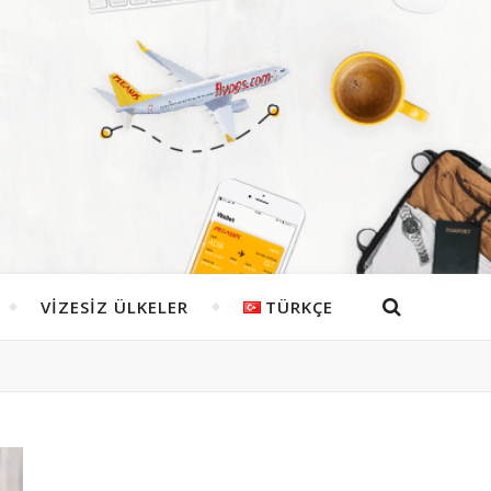
VIZESIZ ÜLKELER
TÜRKÇE