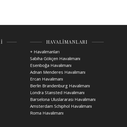
İ
HAVALİMANLARI
+ Havalimanları
Sabiha Gökçen Havalimanı
Esenboğa Havalimanı
Adnan Menderes Havalimanı
Ercan Havalimanı
Berlin Brandenburg Havalimanı
Londra Stansted Havalimanı
Barselona Uluslararası Havalimanı
Amsterdam Schiphol Havalimanı
Roma Havalimanı