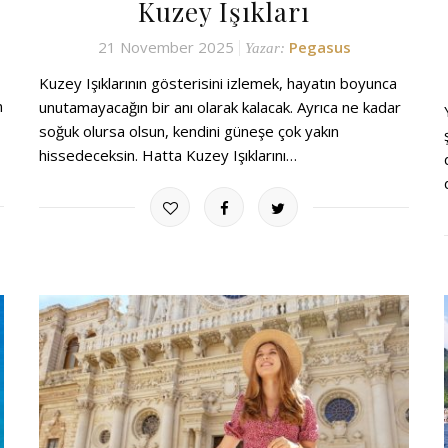
Kuzey Işıkları
21 November 2025
Pegasus
Yazar:
Kuzey Işıklarının gösterisini izlemek, hayatın boyunca
n
unutamayacağın bir anı olarak kalacak. Ayrıca ne kadar
soğuk olursa olsun, kendini güneşe çok yakın
hissedeceksin. Hatta Kuzey Işıklarını…