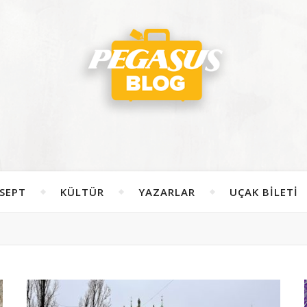
SEPT
KÜLTÜR
YAZARLAR
UÇAK BILETI