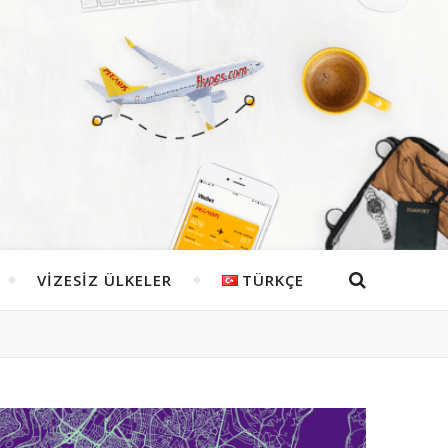
VIZESIZ ÜLKELER
TÜRKÇE