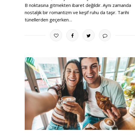
B noktasına gitmekten ibaret değildir. Aynı zamanda
nostaljik bir romantizm ve keşif ruhu da taşır. Tarihi
tünellerden geçerken…