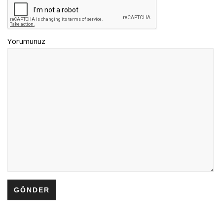
Yorumunuz