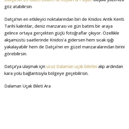
göz atabilirsin.
Datça’nın en etkileyici noktalarından biri de Knidos Antik Kenti.
Tarihi kalıntılar, deniz manzarası ve gün batımı bir araya
gelince ortaya gerçekten güçlü fotoğraflar çıkıyor. Özellikle
akşamüstü saatlerinde Knidos’a gidersen hem sıcak ışığı
yakalayabilir hem de Datça’nın en güzel manzaralarından birini
görebilirsin.
Datça’ya ulaşmak için
ucuz Dalaman uçak biletini
alıp ardından
kara yolu bağlantısıyla bölgeye geçebilirsin.
Dalaman Uçak Bileti Ara