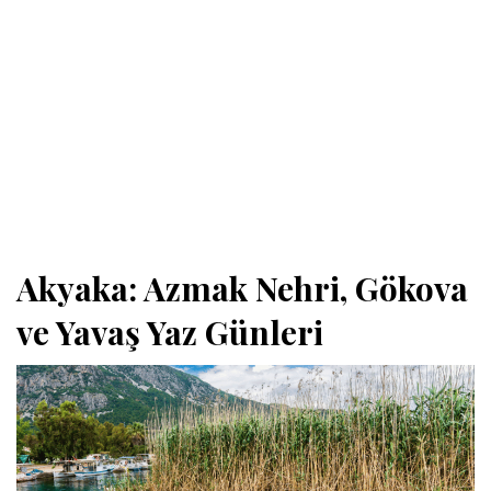
Akyaka: Azmak Nehri, Gökova
ve Yavaş Yaz Günleri