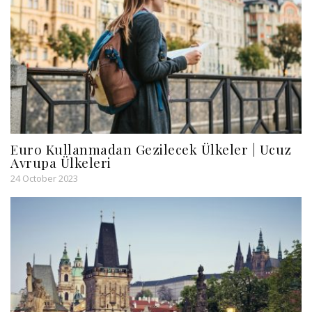
Euro Kullanmadan Gezilecek Ülkeler | Ucuz
Avrupa Ülkeleri
24 October 2023