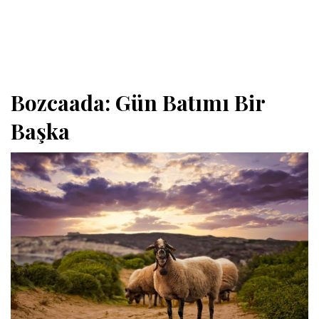
Bozcaada: Gün Batımı Bir
Başka