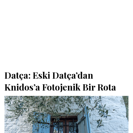
Datça: Eski Datça’dan
Knidos’a Fotojenik Bir Rota