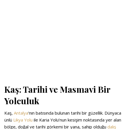
Kaş: Tarihi ve Masmavi Bir
Yolculuk
Kaş,
Antalya
‘nın batısında bulunan tarihi bir güzellik. Dünyaca
ünlü
Likya Yolu
ile Karia Yolu’nun kesişim noktasında yer alan
bölge, doğal ve tarihi görkemi bir yana, sahip olduğu
dalış