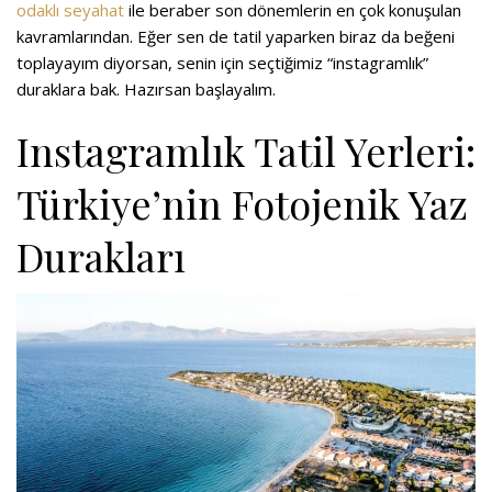
odaklı seyahat
ile beraber son dönemlerin en çok konuşulan
kavramlarından. Eğer sen de tatil yaparken biraz da beğeni
toplayayım diyorsan, senin için seçtiğimiz “instagramlık”
duraklara bak. Hazırsan başlayalım.
Instagramlık Tatil Yerleri:
Türkiye’nin Fotojenik Yaz
Durakları