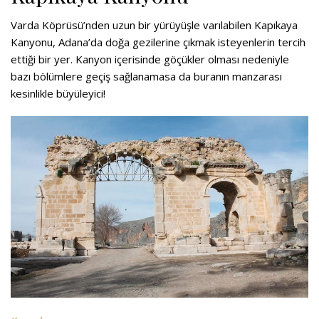
Varda Köprüsü’nden uzun bir yürüyüşle varılabilen Kapıkaya
Kanyonu, Adana’da doğa gezilerine çıkmak isteyenlerin tercih
ettiği bir yer. Kanyon içerisinde göçükler olması nedeniyle
bazı bölümlere geçiş sağlanamasa da buranın manzarası
kesinlikle büyüleyici!