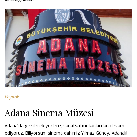
Kaynak
Adana Sinema Müzesi
Adana’da gezilecek yerlere, sanatsal mekanlardan devam
ediyoruz. Biliyorsun, sinema dahimiz Yılmaz Güney, Adanalı!