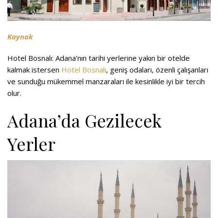
Kaynak
Hotel Bosnalı
:
Adana’nın tarihi yerlerine yakın bir otelde
kalmak istersen
Hotel Bosnalı
, geniş odaları, özenli çalışanları
ve sunduğu mükemmel manzaraları ile kesinlikle iyi bir tercih
olur.
Adana’da Gezilecek
Yerler