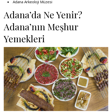
Adana Arkeoloji Müzesi
Adana’da Ne Yenir?
Adana’nın Meşhur
Yemekleri