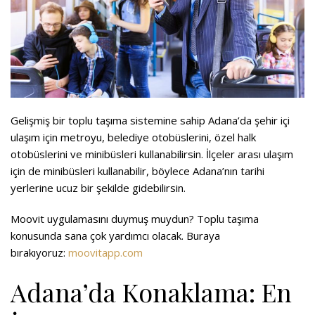
Gelişmiş bir toplu taşıma sistemine sahip Adana’da şehir içi
ulaşım için metroyu, belediye otobüslerini, özel halk
otobüslerini ve minibüsleri kullanabilirsin. İlçeler arası ulaşım
için de minibüsleri kullanabilir, böylece Adana’nın tarihi
yerlerine ucuz bir şekilde gidebilirsin.
Moovit uygulamasını duymuş muydun? Toplu taşıma
konusunda sana çok yardımcı olacak. Buraya
bırakıyoruz:
moovitapp.com
Adana’da Konaklama: En