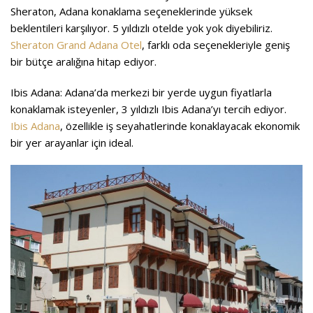
Sheraton, Adana konaklama seçeneklerinde yüksek
beklentileri karşılıyor. 5 yıldızlı otelde yok yok diyebiliriz.
Sheraton Grand Adana Otel
, farklı oda seçenekleriyle geniş
bir bütçe aralığına hitap ediyor.
Ibis Adana:
Adana’da merkezi bir yerde uygun fiyatlarla
konaklamak isteyenler, 3 yıldızlı Ibis Adana’yı tercih ediyor.
Ibis Adana
, özellikle iş seyahatlerinde konaklayacak ekonomik
bir yer arayanlar için ideal.