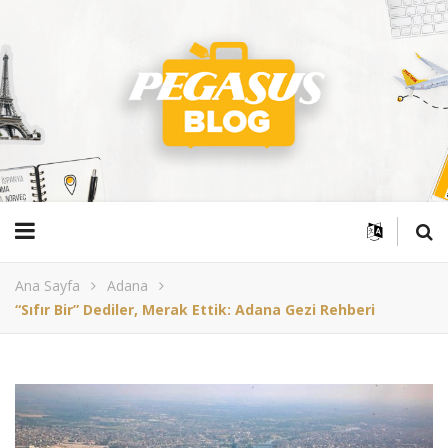
Ana Sayfa
Adana
“Sıfır Bir” Dediler, Merak Ettik: Adana Gezi Rehberi