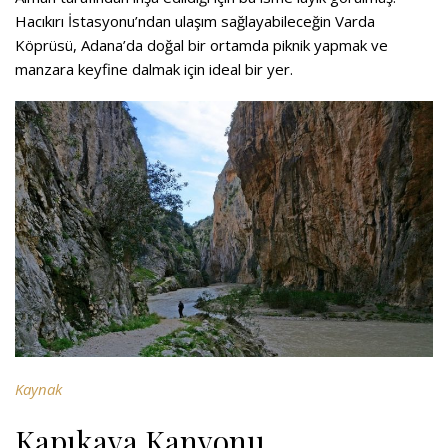
Hacıkırı İstasyonu’ndan ulaşım sağlayabileceğin Varda
Köprüsü, Adana’da doğal bir ortamda piknik yapmak ve
manzara keyfine dalmak için ideal bir yer.
Kaynak
Kapıkaya Kanyonu