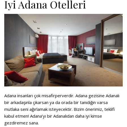
İyi Adana Otelleri
Adana insanları çok misafirperverdir. Adana gezisine Adanalı
bir arkadaşınla çıkarsan ya da orada bir tanıdığın varsa
mutlaka seni ağırlamak isteyecektir. Bizim önerimiz, teklifi
kabul etmen! Adana’yı bir Adanalıdan daha iyi kimse
gezdiremez sana.