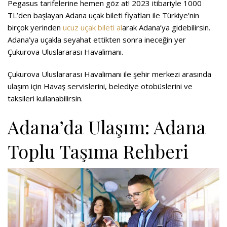
Pegasus tarifelerine hemen göz at! 2023 itibariyle 1000
TL’den başlayan Adana uçak bileti fiyatları ile Türkiye’nin
birçok yerinden
ucuz uçak bileti al
arak Adana’ya gidebilirsin.
Adana’ya uçakla seyahat ettikten sonra ineceğin yer
Çukurova Uluslararası Havalimanı.
Çukurova Uluslararası Havalimanı ile şehir merkezi arasında
ulaşım için Havaş servislerini, belediye otobüslerini ve
taksileri kullanabilirsin.
Adana’da Ulaşım: Adana
Toplu Taşıma Rehberi