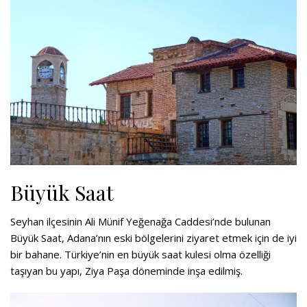
Büyük Saat
Seyhan ilçesinin Ali Münif Yeğenağa Caddesi’nde bulunan
Büyük Saat, Adana’nın eski bölgelerini ziyaret etmek için de iyi
bir bahane. Türkiye’nin en büyük saat kulesi olma özelliği
taşıyan bu yapı, Ziya Paşa döneminde inşa edilmiş.