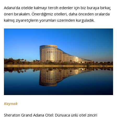
Adana’da otelde kalmayı tercih edenler için biz buraya birkaç
öneri bırakalım. Önerdiğimiz otelleri, daha önceden oralarda
kalmış ziyaretçilerin yorumları üzerinden kurguladık.
Kaynak
Sheraton Grand Adana Otel:
Dünyaca ünlü otel zinciri