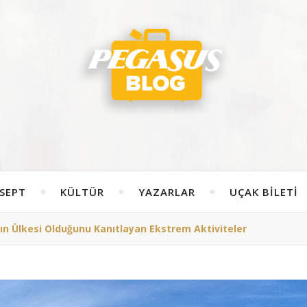
SEPT
KÜLTÜR
YAZARLAR
UÇAK BILETI
ın Ülkesi Olduğunu Kanıtlayan Ekstrem Aktiviteler