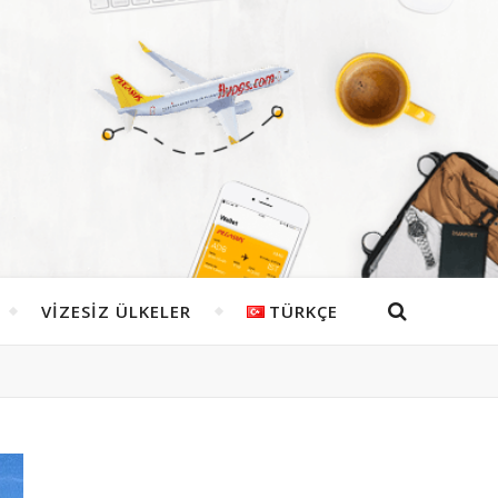
VIZESIZ ÜLKELER
TÜRKÇE