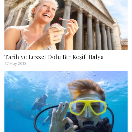
Tarih ve Lezzet Dolu Bir Keşif: İtalya
17 May 2018