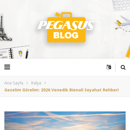
Ana Sayfa
İtalya
Gezelim Görelim: 2026 Venedik Bienali Seyahat Rehberi