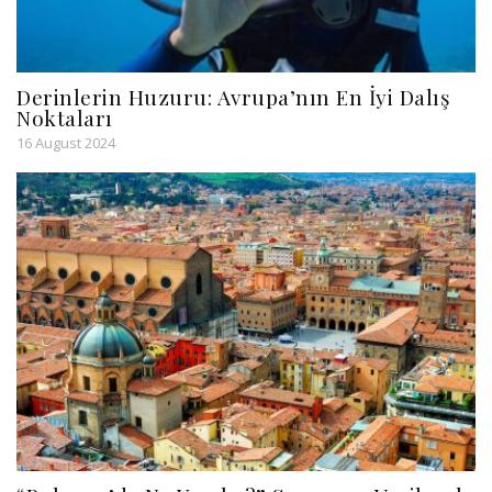
Derinlerin Huzuru: Avrupa’nın En İyi Dalış
Noktaları
16 August 2024