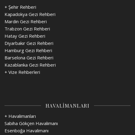
+ Şehir Rehberi
Kapadokya Gezi Rehberi
Mardin Gezi Rehberi
Trabzon Gezi Rehberi
Hatay Gezi Rehberi
Diyarbakır Gezi Rehberi
Hamburg Gezi Rehberi
Barselona Gezi Rehberi
Kazablanka Gezi Rehberi
+
Vize Rehberleri
HAVALİMANLARI
+ Havalimanları
Sabiha Gökçen Havalimanı
Esenboğa Havalimanı