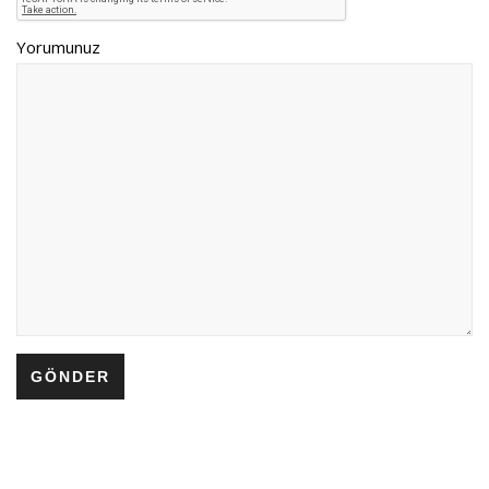
Yorumunuz