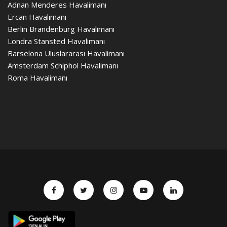
Adnan Menderes Havalimanı
Ercan Havalimanı
Berlin Brandenburg Havalimanı
Londra Stansted Havalimanı
Barselona Uluslararası Havalimanı
Amsterdam Schiphol Havalimanı
Roma Havalimanı