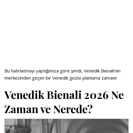
Bu hatırlatmayı yaptığımıza göre şimdi, Venedik Bienali’nin
merkezinden geçen bir Venedik gezisi planlama zamanı!
Venedik Bienali 2026 Ne
Zaman ve Nerede?