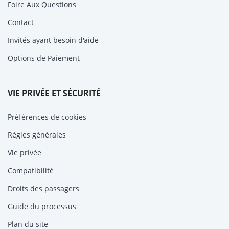
Foire Aux Questions
Contact
Invités ayant besoin d'aide
Options de Paiement
VIE PRIVÉE ET SÉCURITÉ
Préférences de cookies
Règles générales
Vie privée
Compatibilité
Droits des passagers
Guide du processus
Plan du site