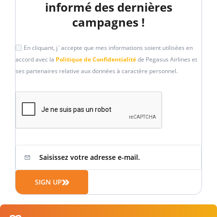
informé des dernières
campagnes !
En cliquant, j`accepte que mes informations soient utilisées en
accord avec la
Politique de Confidentialité
de Pegasus Airlines et
ses partenaires relative aux données à caractère personnel.
SIGN UP