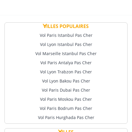
VILLES POPULAIRES
Vol Paris Istanbul Pas Cher
Vol Lyon Istanbul Pas Cher
Vol Marseille Istanbul Pas Cher
Vol Paris Antalya Pas Cher
Vol Lyon Trabzon Pas Cher
Vol Lyon Bakou Pas Cher
Vol Paris Dubai Pas Cher
Vol Paris Moskou Pas Cher
Vol Paris Bodrum Pas Cher
Vol Paris Hurghada Pas Cher