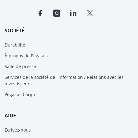
SOCIÉTÉ
Durabilité
À propos de Pegasus
Salle de presse
Services de la société de l'information / Relations avec les
investisseurs
Pegasus Cargo
AIDE
Écrivez-nous