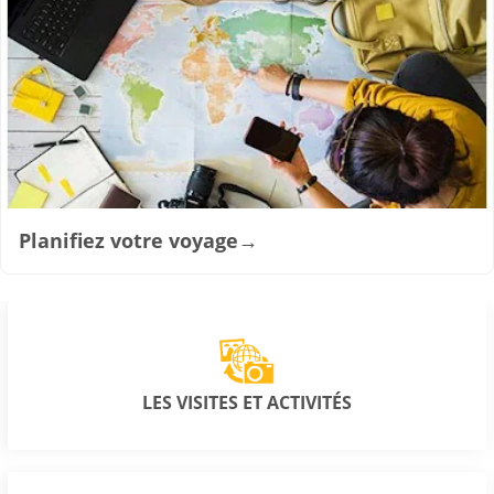
Planifiez votre voyage
→
LES VISITES ET ACTIVITÉS