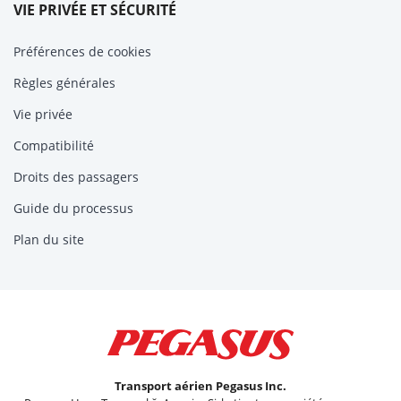
VIE PRIVÉE ET SÉCURITÉ
Préférences de cookies
Règles générales
Vie privée
Compatibilité
Droits des passagers
Guide du processus
Plan du site
Transport aérien Pegasus Inc.