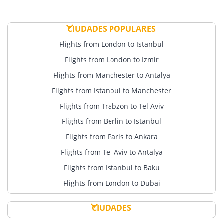
CIUDADES POPULARES
Flights from London to Istanbul
Flights from London to Izmir
Flights from Manchester to Antalya
Flights from Istanbul to Manchester
Flights from Trabzon to Tel Aviv
Flights from Berlin to Istanbul
Flights from Paris to Ankara
Flights from Tel Aviv to Antalya
Flights from Istanbul to Baku
Flights from London to Dubai
CIUDADES