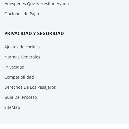
Huéspedes Que Necesitan Ayuda
Opciones de Pago
PRIVACIDAD Y SEGURIDAD
Ajustes de cookies
Normas Generales
Privacidad
Compatibilidad
Derechos De Los Pasajeros
Guía Del Proceso
SiteMap