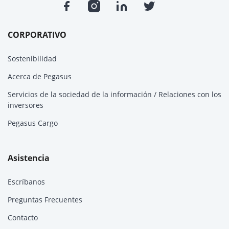
CORPORATIVO
Sostenibilidad
Acerca de Pegasus
Servicios de la sociedad de la información / Relaciones con los
inversores
Pegasus Cargo
Asistencia
Escríbanos
Preguntas Frecuentes
Contacto