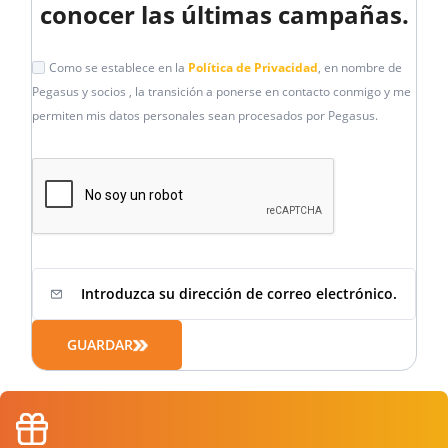
conocer las últimas campañas.
Como se establece en la
Política de Privacidad
, en nombre de
Pegasus y socios , la transición a ponerse en contacto conmigo y me
permiten mis datos personales sean procesados por Pegasus.
GUARDAR