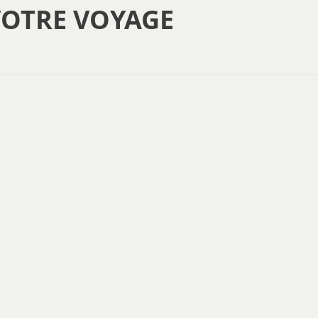
VOTRE VOYAGE