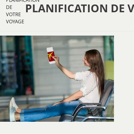
PLANIFICATION DE 