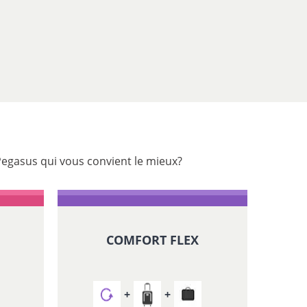
Pegasus qui vous convient le mieux?
COMFORT FLEX