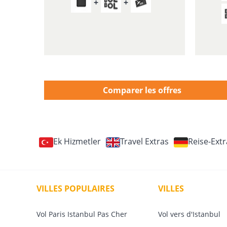
Comparer les offres
Ek Hizmetler
Travel Extras
Reise-Extr
VILLES POPULAIRES
VILLES
Vol Paris Istanbul Pas Cher
Vol vers d'Istanbul