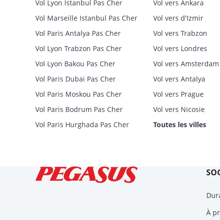
Vol Lyon Istanbul Pas Cher
Vol vers Ankara
Vol Marseille Istanbul Pas Cher
Vol vers d'Izmir
Vol Paris Antalya Pas Cher
Vol vers Trabzon
Vol Lyon Trabzon Pas Cher
Vol vers Londres
Vol Lyon Bakou Pas Cher
Vol vers Amsterdam
Vol Paris Dubai Pas Cher
Vol vers Antalya
Vol Paris Moskou Pas Cher
Vol vers Prague
Vol Paris Bodrum Pas Cher
Vol vers Nicosie
Vol Paris Hurghada Pas Cher
Toutes les villes
SOC
Dura
À p