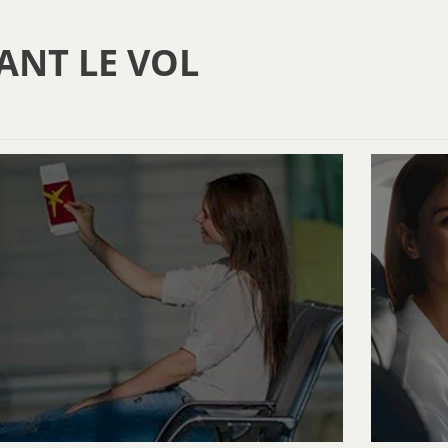
ANT LE VOL