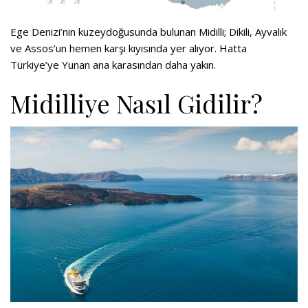
Ege Denizi’nin kuzeydoğusunda bulunan Midilli; Dikili, Ayvalık
ve Assos’un hemen karşı kıyısında yer alıyor. Hatta
Türkiye’ye Yunan ana karasından daha yakın.
Midilliye Nasıl Gidilir?