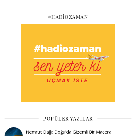
#HADIOZAMAN
POPÜLER YAZILAR
Nemrut Dağı: Doğu’da Gizemli Bir Macera