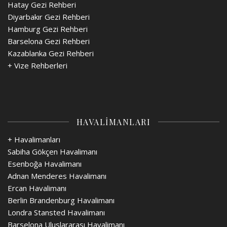
Hatay Gezi Rehberi
Diyarbakır Gezi Rehberi
Hamburg Gezi Rehberi
Barselona Gezi Rehberi
Kazablanka Gezi Rehberi
+
Vize Rehberleri
HAVALİMANLARI
+ Havalimanları
Sabiha Gökçen Havalimanı
Esenboğa Havalimanı
Adnan Menderes Havalimanı
Ercan Havalimanı
Berlin Brandenburg Havalimanı
Londra Stansted Havalimanı
Barselona Uluslararası Havalimanı