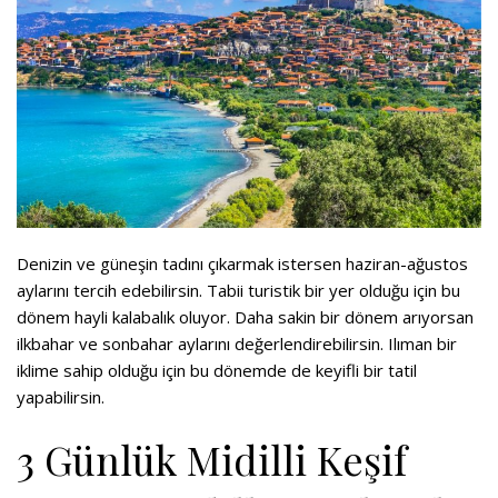
Denizin ve güneşin tadını çıkarmak istersen haziran-ağustos
aylarını tercih edebilirsin. Tabii turistik bir yer olduğu için bu
dönem hayli kalabalık oluyor. Daha sakin bir dönem arıyorsan
ilkbahar ve sonbahar aylarını değerlendirebilirsin. Ilıman bir
iklime sahip olduğu için bu dönemde de keyifli bir tatil
yapabilirsin.
3 Günlük Midilli Keşif