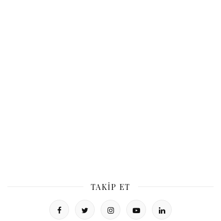
TAKIP ET