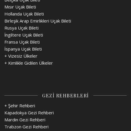
Mısır Uçak Bileti
Hollanda Uçak Bileti
Birleşik Arap Emirlikleri Uçak Bileti
Rusya Uçak Bileti
İngiltere Uçak Bileti
Fransa Uçak Bileti
İspanya Uçak Bileti
+
Vizesiz Ülkeler
+
Kimlikle Gidilen Ülkeler
GEZİ REHBERLERİ
+ Şehir Rehberi
Kapadokya Gezi Rehberi
Mardin Gezi Rehberi
Trabzon Gezi Rehberi