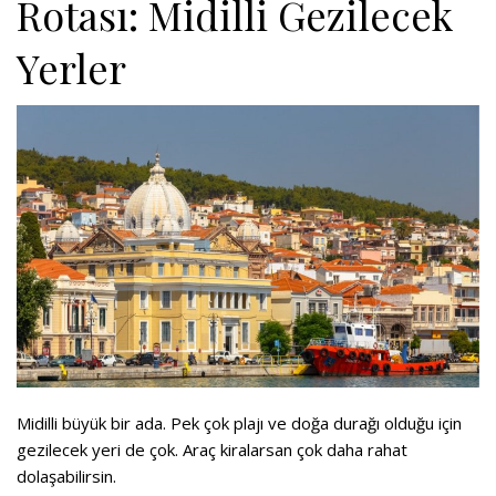
Rotası: Midilli Gezilecek
Yerler
Midilli büyük bir ada. Pek çok plajı ve doğa durağı olduğu için
gezilecek yeri de çok. Araç kiralarsan çok daha rahat
dolaşabilirsin.