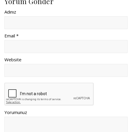
Yorum Gönder
Adınız
Email *
Website
Yorumunuz