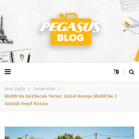
Ana Sayfa
Yunanistan
Midilli’de Gezilecek Yerler: Güzel Komşu Midilli’de 3
Günlük Keşif Rotası