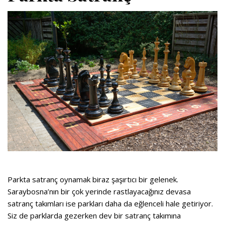
Parkta satranç oynamak biraz şaşırtıcı bir gelenek.
Saraybosna’nın bir çok yerinde rastlayacağınız devasa
satranç takımları ise parkları daha da eğlenceli hale getiriyor.
Siz de parklarda gezerken dev bir satranç takımına