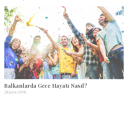
Balkanlarda Gece Hayatı Nasıl?
28 June 2018