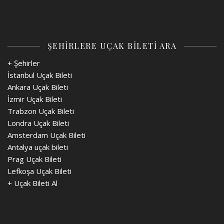
ŞEHİRLERE UÇAK BİLETİ ARA
+ Şehirler
İstanbul Uçak Bileti
Ankara Uçak Bileti
İzmir Uçak Bileti
Trabzon Uçak Bileti
Londra Uçak Bileti
Amsterdam Uçak Bileti
Antalya uçak bileti
Prag Uçak Bileti
Lefkoşa Uçak Bileti
+
Uçak Bileti Al