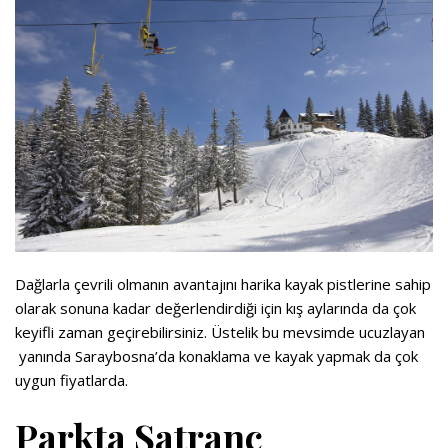
Dağlarla çevrili olmanın avantajını harika kayak pistlerine sahip
olarak sonuna kadar değerlendirdiği için kış aylarında da çok
keyifli zaman geçirebilirsiniz. Üstelik bu mevsimde ucuzlayan
yanında Saraybosna’da konaklama ve kayak yapmak da çok
uygun fiyatlarda.
Parkta Satranç