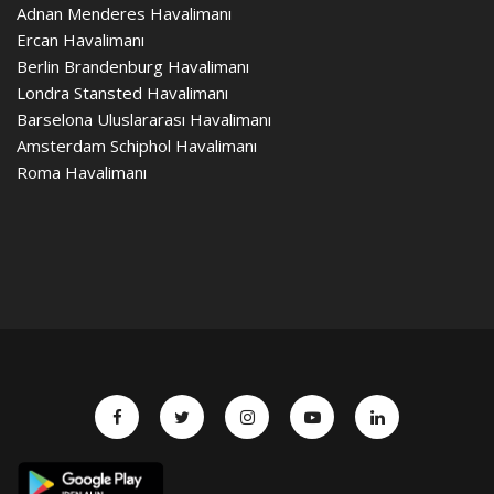
Adnan Menderes Havalimanı
Ercan Havalimanı
Berlin Brandenburg Havalimanı
Londra Stansted Havalimanı
Barselona Uluslararası Havalimanı
Amsterdam Schiphol Havalimanı
Roma Havalimanı