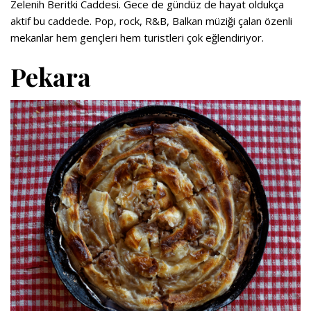
Zelenih Beritki Caddesi. Gece de gündüz de hayat oldukça
aktif bu caddede. Pop, rock, R&B, Balkan müziği çalan özenli
mekanlar hem gençleri hem turistleri çok eğlendiriyor.
Pekara