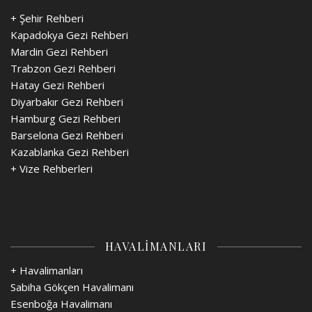
+ Şehir Rehberi
Kapadokya Gezi Rehberi
Mardin Gezi Rehberi
Trabzon Gezi Rehberi
Hatay Gezi Rehberi
Diyarbakır Gezi Rehberi
Hamburg Gezi Rehberi
Barselona Gezi Rehberi
Kazablanka Gezi Rehberi
+
Vize Rehberleri
HAVALİMANLARI
+ Havalimanları
Sabiha Gökçen Havalimanı
Esenboğa Havalimanı