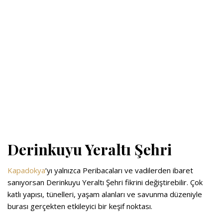
Derinkuyu Yeraltı Şehri
Kapadokya
’yı yalnızca Peribacaları ve vadilerden ibaret
sanıyorsan Derinkuyu Yeraltı Şehri fikrini değiştirebilir. Çok
katlı yapısı, tünelleri, yaşam alanları ve savunma düzeniyle
burası gerçekten etkileyici bir keşif noktası.