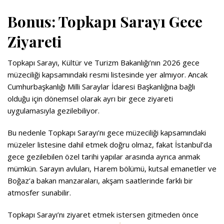
Bonus: Topkapı Sarayı Gece
Ziyareti
Topkapı Sarayı
, Kültür ve Turizm Bakanlığı’nın 2026 gece
müzeciliği kapsamındaki resmi listesinde yer almıyor. Ancak
Cumhurbaşkanlığı Milli Saraylar İdaresi Başkanlığına bağlı
olduğu için dönemsel olarak ayrı bir gece ziyareti
uygulamasıyla gezilebiliyor.
Bu nedenle Topkapı Sarayı’nı gece müzeciliği kapsamındaki
müzeler listesine dahil etmek doğru olmaz, fakat İstanbul’da
gece gezilebilen özel tarihi yapılar arasında ayrıca anmak
mümkün. Sarayın avluları, Harem bölümü, kutsal emanetler ve
Boğaz’a bakan manzaraları, akşam saatlerinde farklı bir
atmosfer sunabilir.
Topkapı Sarayı’nı ziyaret etmek istersen gitmeden önce