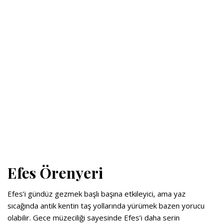
Efes Örenyeri
Efes’i gündüz gezmek başlı başına etkileyici, ama yaz
sıcağında antik kentin taş yollarında yürümek bazen yorucu
olabilir. Gece müzeciliği sayesinde Efes’i daha serin