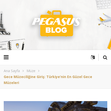
Ana Sayfa
Müze
Gece Müzeciliğine Giriş: Türkiye’nin En Güzel Gece
Müzeleri