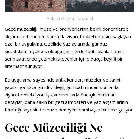
Galata Kulesi, İstanbul
Gece müzeciliği, müze ve örenyerlerinin belirli dönemlerde
akşam saatlerinden sonra da ziyaret edilebilmesini sağlayan
özel bir uygulama. Özellikle yaz aylarında gündüz
sıcaklıklarının yüksek olduğu şehirlerde tarihi alanları daha
serin saatlerde gezmek isteyenler için oldukça keyifli bir
alternatif sunuyor.
Bu uygulama sayesinde antik kentler, müzeler ve tarihi
yapılar yalnızca gündüz değil; gün batımından sonra da
ziyaret edilebiliyor. Işıklandırmalarla öne çıkan mimari
detaylar, daha sakin bir gezi atmosferi ve yaz akşamlarının
ferahlığı sayesinde müze deneyimi bambaşka bir hale geliyor.
Gece Müzeciliği Ne