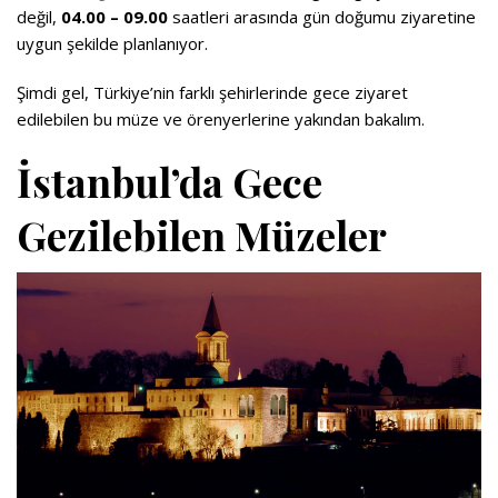
değil,
04.00 – 09.00
saatleri arasında gün doğumu ziyaretine
uygun şekilde planlanıyor.
Şimdi gel, Türkiye’nin farklı şehirlerinde gece ziyaret
edilebilen bu müze ve örenyerlerine yakından bakalım.
İstanbul’da Gece
Gezilebilen Müzeler