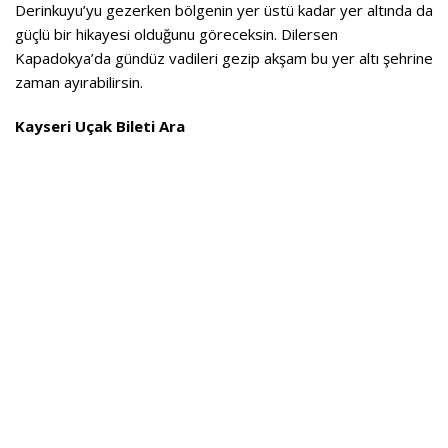
Derinkuyu’yu gezerken bölgenin yer üstü kadar yer altında da
güçlü bir hikayesi olduğunu göreceksin. Dilersen
Kapadokya’da gündüz vadileri gezip akşam bu yer altı şehrine
zaman ayırabilirsin.
Kayseri Uçak Bileti Ara