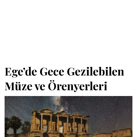
Ege’de Gece Gezilebilen
Müze ve Örenyerleri