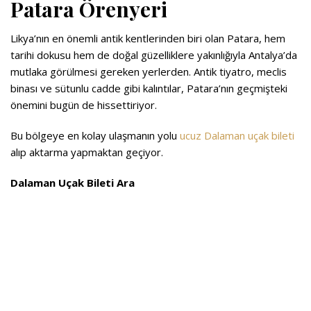
Patara Örenyeri
Likya’nın en önemli antik kentlerinden biri olan Patara, hem
tarihi dokusu hem de doğal güzelliklere yakınlığıyla Antalya’da
mutlaka görülmesi gereken yerlerden. Antik tiyatro, meclis
binası ve sütunlu cadde gibi kalıntılar, Patara’nın geçmişteki
önemini bugün de hissettiriyor.
Bu bölgeye en kolay ulaşmanın yolu
ucuz Dalaman uçak bileti
alıp aktarma yapmaktan geçiyor.
Dalaman Uçak Bileti Ara