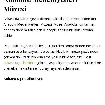
Müzesi
Ankara’da kültür gezisi denince akla ilk gelen yerlerden biri
Anadolu Medeniyetleri Müzesi. Müze, Anadolu’nun tarihini
dönem dönem takip edebileceğin zengin bir koleksiyona
sahip.
Paleolitik Çağ’dan Hititlere, Friglerden Roma dönemine kadar
uzanan eserler sayesinde burası klasik bir müze gezisinden
çok Anadolu tarihinin kısa ama yoğun bir özeti gibi. Ucuz
Ankara uçak biletinle
şehre ulaşıp akşam saatlerine kültürel bir
plan eklemek istersen burayı ziyaret edebilirsin.
Ankara Uçak Bileti Ara