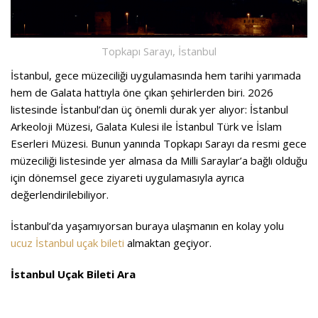
Topkapı Sarayı, İstanbul
İstanbul, gece müzeciliği uygulamasında hem tarihi yarımada
hem de Galata hattıyla öne çıkan şehirlerden biri. 2026
listesinde İstanbul’dan üç önemli durak yer alıyor: İstanbul
Arkeoloji Müzesi, Galata Kulesi ile İstanbul Türk ve İslam
Eserleri Müzesi. Bunun yanında Topkapı Sarayı da resmi gece
müzeciliği listesinde yer almasa da Milli Saraylar’a bağlı olduğu
için dönemsel gece ziyareti uygulamasıyla ayrıca
değerlendirilebiliyor.
İstanbul’da yaşamıyorsan buraya ulaşmanın en kolay yolu
ucuz İstanbul uçak bileti
almaktan geçiyor.
İstanbul Uçak Bileti Ara