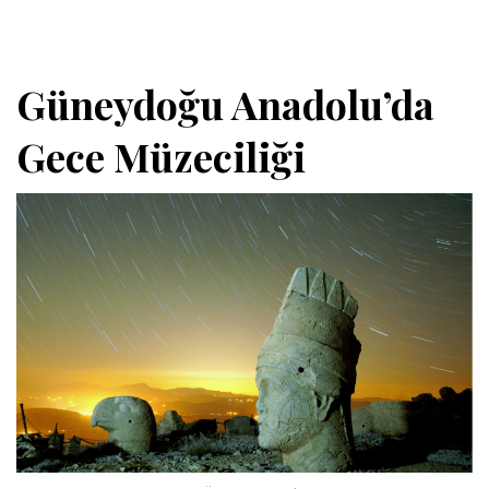
Güneydoğu Anadolu’da
Gece Müzeciliği