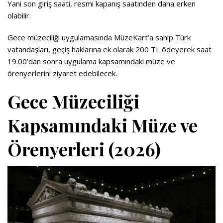
Yani son giriş saati, resmi kapanış saatinden daha erken
olabilir.
Gece müzeciliği uygulamasında MüzeKart’a sahip Türk
vatandaşları, geçiş haklarına ek olarak 200 TL ödeyerek saat
19.00’dan sonra uygulama kapsamındaki müze ve
örenyerlerini ziyaret edebilecek.
Gece Müzeciliği
Kapsamındaki Müze ve
Örenyerleri (2026)