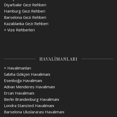
Diyarbakır Gezi Rehberi
Hamburg Gezi Rehberi
Barselona Gezi Rehberi
Kazablanka Gezi Rehberi
+
Vize Rehberleri
HAVALİMANLARI
+ Havalimanları
Sabiha Gökçen Havalimanı
Esenboğa Havalimanı
Adnan Menderes Havalimanı
Ercan Havalimanı
Berlin Brandenburg Havalimanı
Londra Stansted Havalimanı
Barselona Uluslararası Havalimanı