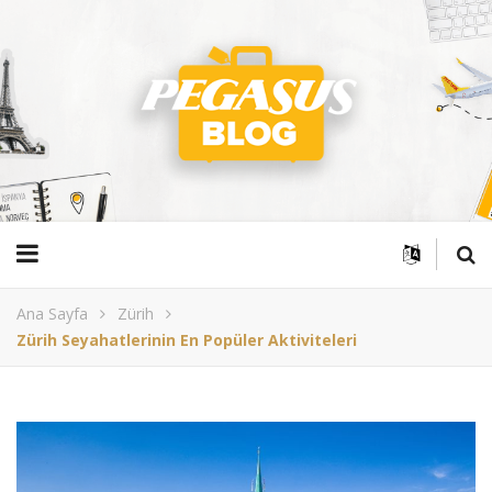
Ana Sayfa
Zürih
Zürih Seyahatlerinin En Popüler Aktiviteleri