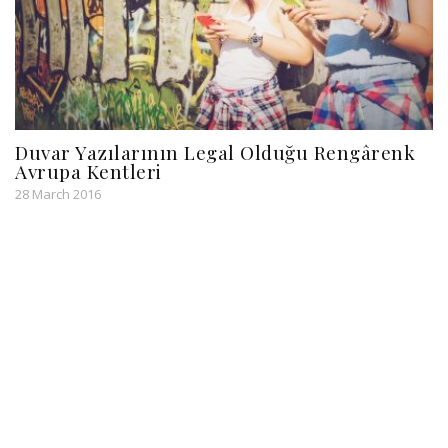
Duvar Yazılarının Legal Olduğu Rengârenk
Avrupa Kentleri
28 March 2016