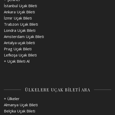
İstanbul Uçak Bileti
Ankara Uçak Bileti
İzmir Uçak Bileti
Trabzon Uçak Bileti
Londra Uçak Bileti
Amsterdam Uçak Bileti
Antalya uçak bileti
Prag Uçak Bileti
Lefkoşa Uçak Bileti
+
Uçak Bileti Al
ÜLKELERE UÇAK BİLETİ ARA
+ Ülkeler
Almanya Uçak Bileti
Belçika Uçak Bileti