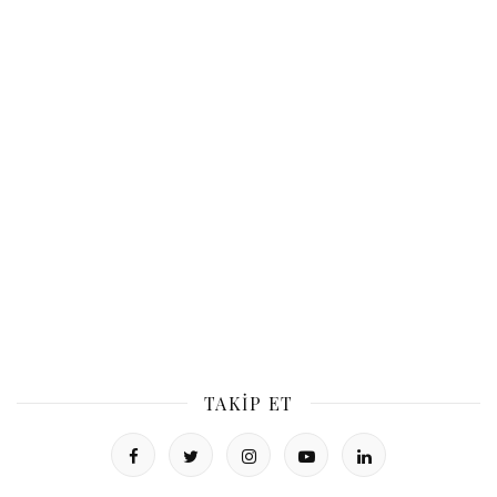
TAKIP ET