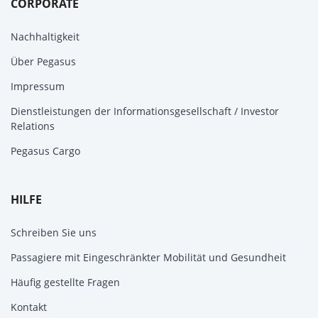
CORPORATE
Nachhaltigkeit
Über Pegasus
Impressum
Dienstleistungen der Informationsgesellschaft / Investor
Relations
Pegasus Cargo
HILFE
Schreiben Sie uns
Passagiere mit Eingeschränkter Mobilität und Gesundheit
Häufig gestellte Fragen
Kontakt