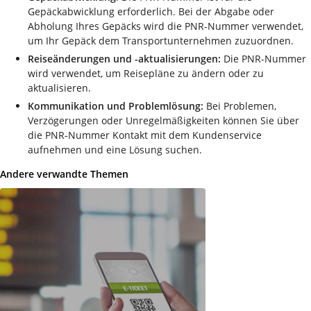
Gepäckabwicklung erforderlich. Bei der Abgabe oder
Abholung Ihres Gepäcks wird die PNR-Nummer verwendet,
um Ihr Gepäck dem Transportunternehmen zuzuordnen.
Reiseänderungen
und -aktualisierungen:
Die PNR-Nummer
wird verwendet, um Reisepläne zu ändern oder zu
aktualisieren.
Kommunikation und Problemlösung:
Bei Problemen,
Verzögerungen oder Unregelmäßigkeiten können Sie über
die PNR-Nummer Kontakt mit dem Kundenservice
aufnehmen und eine Lösung suchen.
Andere verwandte Themen