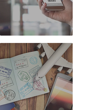
E-Ticket / Online-Ticket