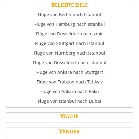
BELIEBTE ZIELE
Flüge von Berlin nach Istanbul
Flüge von Hamburg nach Istanbul
Flüge von Düsseldorf nach Izmir
Flüge von Stuttgart nach Istanbul
Flüge von Nürnberg nach Istanbul
Flüge von Düsseldorf nach Istanbul
Flüge von Ankara nach Stuttgart
Flüge von Trabzon nach Tel Aviv
Flüge von Ankara nach Baku
Flüge von Istanbul nach Dubai
STÄDTE
LÄNDER