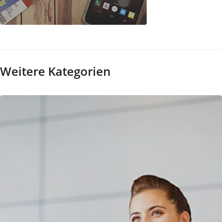
Reservierung
Weitere Kategorien