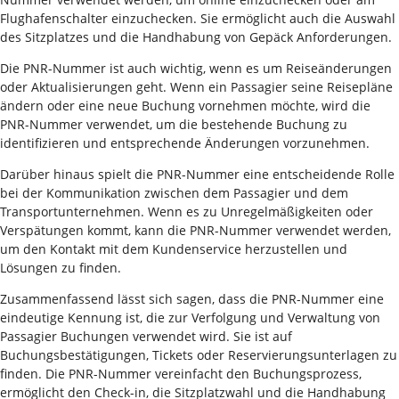
Flughafenschalter einzuchecken. Sie ermöglicht auch die Auswahl
des Sitzplatzes und die Handhabung von Gepäck Anforderungen.
Die PNR-Nummer ist auch wichtig, wenn es um Reiseänderungen
oder Aktualisierungen geht. Wenn ein Passagier seine Reisepläne
ändern oder eine neue Buchung vornehmen möchte, wird die
PNR-Nummer verwendet, um die bestehende Buchung zu
identifizieren und entsprechende Änderungen vorzunehmen.
Darüber hinaus spielt die PNR-Nummer eine entscheidende Rolle
bei der Kommunikation zwischen dem Passagier und dem
Transportunternehmen. Wenn es zu Unregelmäßigkeiten oder
Verspätungen kommt, kann die PNR-Nummer verwendet werden,
um den Kontakt mit dem Kundenservice herzustellen und
Lösungen zu finden.
Zusammenfassend lässt sich sagen, dass die PNR-Nummer eine
eindeutige Kennung ist, die zur Verfolgung und Verwaltung von
Passagier Buchungen verwendet wird. Sie ist auf
Buchungsbestätigungen, Tickets oder Reservierungsunterlagen zu
finden. Die PNR-Nummer vereinfacht den Buchungsprozess,
ermöglicht den Check-in, die Sitzplatzwahl und die Handhabung