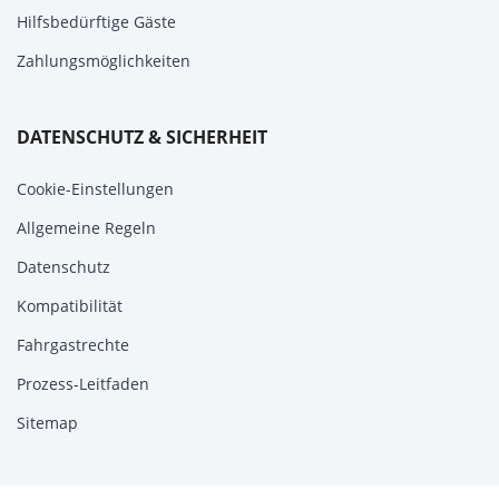
Hilfsbedürftige Gäste
Zahlungsmöglichkeiten
DATENSCHUTZ & SICHERHEIT
Cookie-Einstellungen
Allgemeine Regeln
Datenschutz
Kompatibilität
Fahrgastrechte
Prozess-Leitfaden
Sitemap