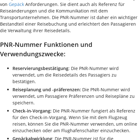
von
Gepäck
Anforderungen. Sie dient auch als Referenz für
Reiseänderungen und die Kommunikation mit dem
Transportunternehmen. Die PNR-Nummer ist daher ein wichtiger
Bestandteil einer Reisebuchung und erleichtert den Passagieren
die Verwaltung ihrer Reisedetails.
PNR-Nummer Funktionen und
Verwendungszwecke:
Reservierungsbestätigung
: Die PNR-Nummer wird
verwendet, um die Reisedetails des Passagiers zu
bestätigen.
Reiseplanung und -präferenzen:
Die PNR-Nummer wird
verwendet, um Passagiere Präferenzen und Reisepläne zu
speichern.
Check-in-Vorgang:
Die PNR-Nummer fungiert als Referenz
für den Check-in-Vorgang. Wenn Sie mit dem Flugzeug
reisen, können Sie die PNR-Nummer verwenden, um online
einzuchecken oder am Flughafenschalter einzuchecken.
Gepäckabwicklung
: Die PNR-Nummer ist für die