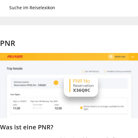
PNR
Was ist eine PNR?