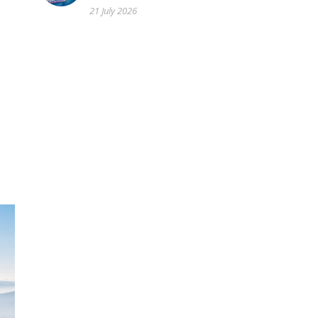
21 July 2026