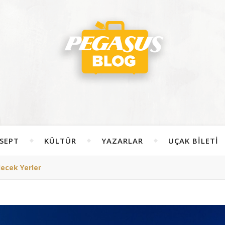
SEPT
KÜLTÜR
YAZARLAR
UÇAK BILETI
ecek Yerler