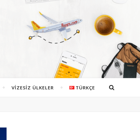
VIZESIZ ÜLKELER
TÜRKÇE