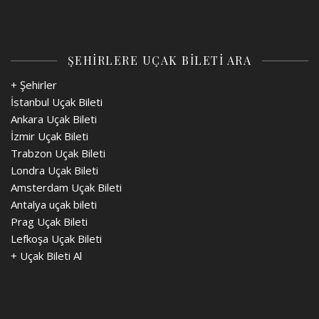
ŞEHİRLERE UÇAK BİLETİ ARA
+ Şehirler
İstanbul Uçak Bileti
Ankara Uçak Bileti
İzmir Uçak Bileti
Trabzon Uçak Bileti
Londra Uçak Bileti
Amsterdam Uçak Bileti
Antalya uçak bileti
Prag Uçak Bileti
Lefkoşa Uçak Bileti
+
Uçak Bileti Al