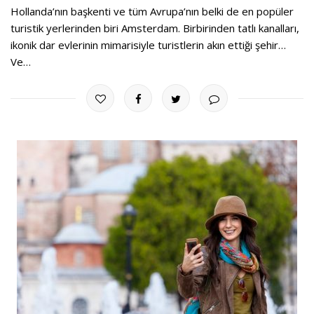
Hollanda’nın başkenti ve tüm Avrupa’nın belki de en popüler
turistik yerlerinden biri Amsterdam. Birbirinden tatlı kanalları,
ikonik dar evlerinin mimarisiyle turistlerin akın ettiği şehir…
Ve…