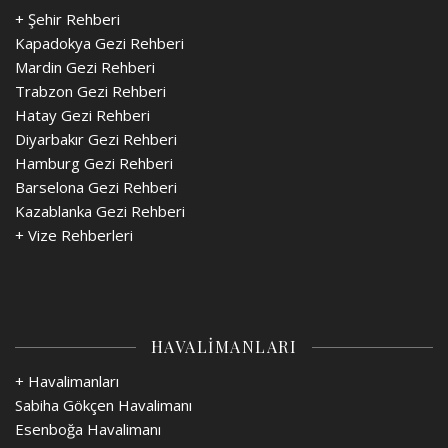
+ Şehir Rehberi
Kapadokya Gezi Rehberi
Mardin Gezi Rehberi
Trabzon Gezi Rehberi
Hatay Gezi Rehberi
Diyarbakır Gezi Rehberi
Hamburg Gezi Rehberi
Barselona Gezi Rehberi
Kazablanka Gezi Rehberi
+
Vize Rehberleri
HAVALİMANLARI
+ Havalimanları
Sabiha Gökçen Havalimanı
Esenboğa Havalimanı