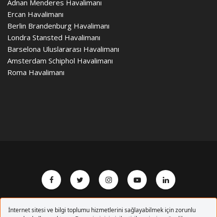
Adnan Menderes Havalimanı
Ercan Havalimanı
Berlin Brandenburg Havalimanı
Londra Stansted Havalimanı
Barselona Uluslararası Havalimanı
Amsterdam Schiphol Havalimanı
Roma Havalimanı