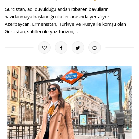
Gürcistan, adı duyulduğu andan itibaren bavulların
hazırlanmaya başlandığı ülkeler arasında yer alıyor.
Azerbaycan, Ermenistan, Türkiye ve Rusya ile komşu olan
Gürcistan; sahilleri ile yaz turizmi,…